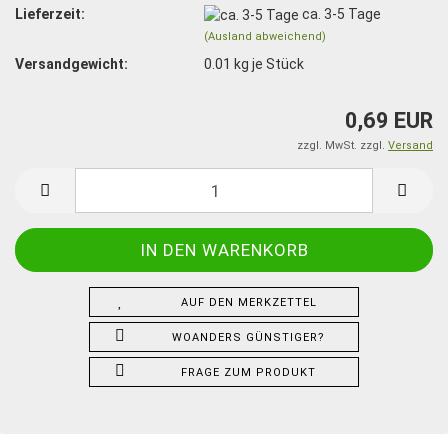
Lieferzeit:
ca. 3-5 Tage
(Ausland abweichend)
Versandgewicht:
0.01
kg je Stück
0,69 EUR
zzgl. MwSt. zzgl.
Versand
AUF DEN MERKZETTEL
WOANDERS GÜNSTIGER?
FRAGE ZUM PRODUKT