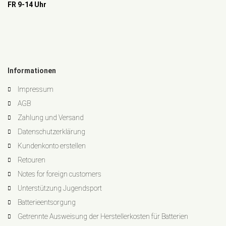
FR 9-14 Uhr
Informationen
Impressum
AGB
Zahlung und Versand
Datenschutzerklärung
Kundenkonto erstellen
Retouren
Notes for foreign customers
Unterstützung Jugendsport
Batterieentsorgung
Getrennte Ausweisung der Herstellerkosten für Batterien