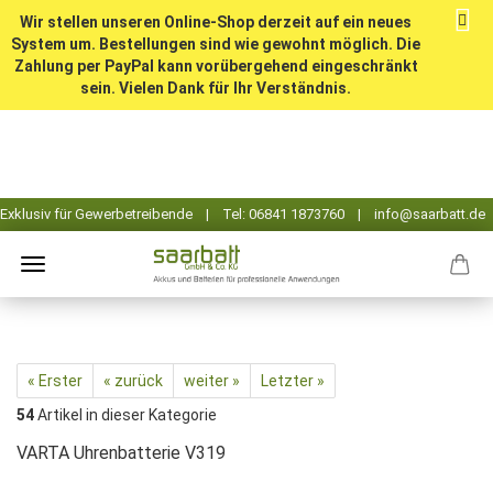
Wir stellen unseren Online-Shop derzeit auf ein neues
System um. Bestellungen sind wie gewohnt möglich. Die
Zahlung per PayPal kann vorübergehend eingeschränkt
sein. Vielen Dank für Ihr Verständnis.
« Erster
« zurück
weiter »
Letzter »
54
Artikel in dieser Kategorie
VARTA Uhrenbatterie V319