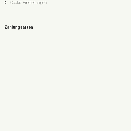
Cookie Einstellungen
Zahlungsarten