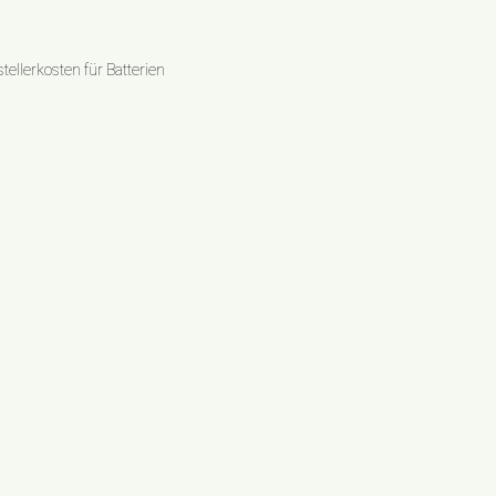
ellerkosten für Batterien