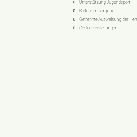
Unterstützung Jugendsport
Batterieentsorgung
Getrennte Ausweisung der Herst
Cookie Einstellungen