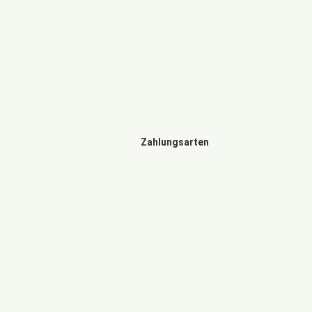
Zahlungsarten