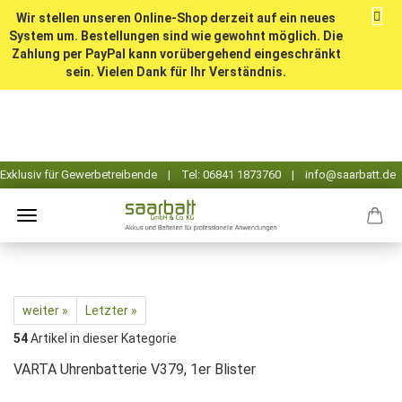
Wir stellen unseren Online-Shop derzeit auf ein neues
System um. Bestellungen sind wie gewohnt möglich. Die
Zahlung per PayPal kann vorübergehend eingeschränkt
sein. Vielen Dank für Ihr Verständnis.
weiter »
Letzter »
54
Artikel in dieser Kategorie
VARTA Uhrenbatterie V379, 1er Blister