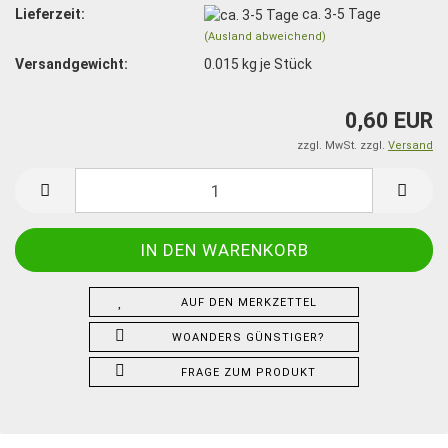
Lieferzeit:
ca. 3-5 Tage
(Ausland abweichend)
Versandgewicht:
0.015
kg je Stück
0,60 EUR
zzgl. MwSt. zzgl.
Versand
AUF DEN MERKZETTEL
WOANDERS GÜNSTIGER?
FRAGE ZUM PRODUKT