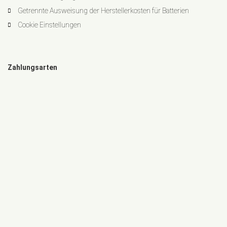
Getrennte Ausweisung der Herstellerkosten für Batterien
Cookie Einstellungen
Zahlungsarten