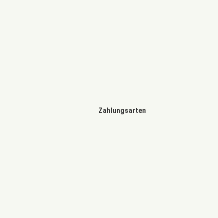
Zahlungsarten