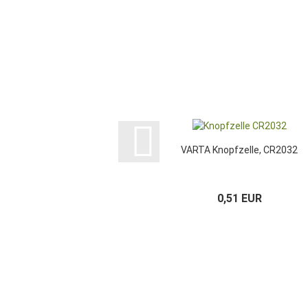
VARTA Knopfzelle, CR2032
0,51 EUR