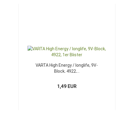
VARTA High Energy / longlife, 9V-
Block, 4922,...
1,49 EUR