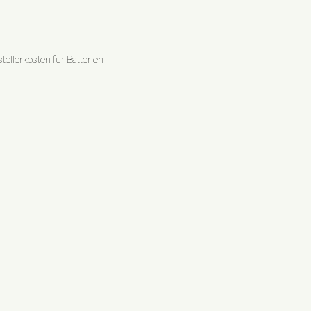
ellerkosten für Batterien