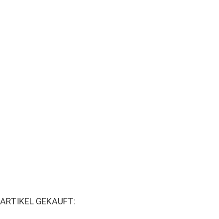
ARTIKEL GEKAUFT: