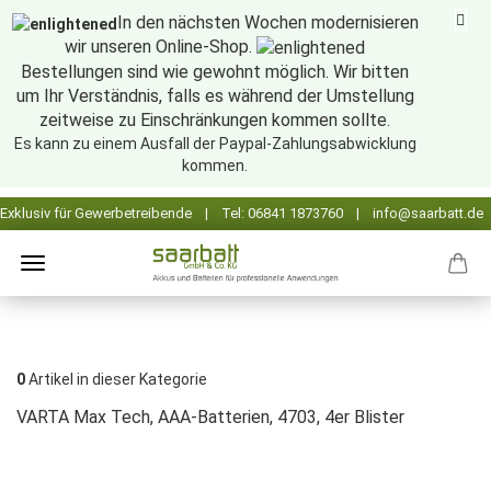
In den nächsten Wochen modernisieren
wir unseren Online-Shop.
Bestellungen sind wie gewohnt möglich. Wir bitten
um Ihr Verständnis, falls es während der Umstellung
zeitweise zu Einschränkungen kommen sollte.
Es kann zu einem Ausfall der Paypal-Zahlungsabwicklung
kommen.
0
Artikel in dieser Kategorie
VARTA Max Tech, AAA-Batterien, 4703, 4er Blister