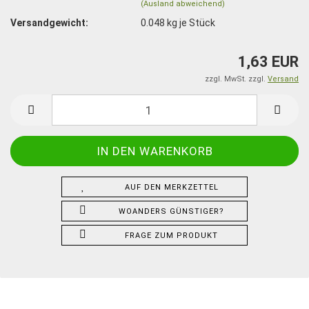
(Ausland abweichend)
Versandgewicht:
0.048
kg je Stück
1,63 EUR
zzgl. MwSt. zzgl.
Versand
AUF DEN MERKZETTEL
WOANDERS GÜNSTIGER?
FRAGE ZUM PRODUKT