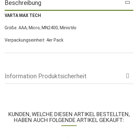
Beschreibung
VARTA MAX TECH
Größe: AAA, Micro, MN2400, Ministilo
Verpackungseinheit: 4er Pack
Information Produktsicherheit
KUNDEN, WELCHE DIESEN ARTIKEL BESTELLTEN,
HABEN AUCH FOLGENDE ARTIKEL GEKAUFT: