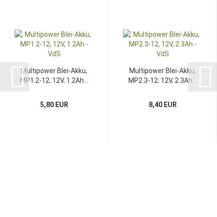
Multipower Blei-Akku,
Multipower Blei-Akku,
MP1.2-12, 12V, 1.2Ah...
MP2.3-12, 12V, 2.3Ah...
5,80 EUR
8,40 EUR