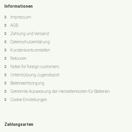
Informationen
Impressum
AGB
Zahlung und Versand
Datenschutzerklärung
Kundenkonto erstellen
Retouren
Notes for foreign customers
Unterstützung Jugendsport
Batterieentsorgung
Getrennte Ausweisung der Herstellerkosten für Batterien
Cookie Einstellungen
Zahlungsarten