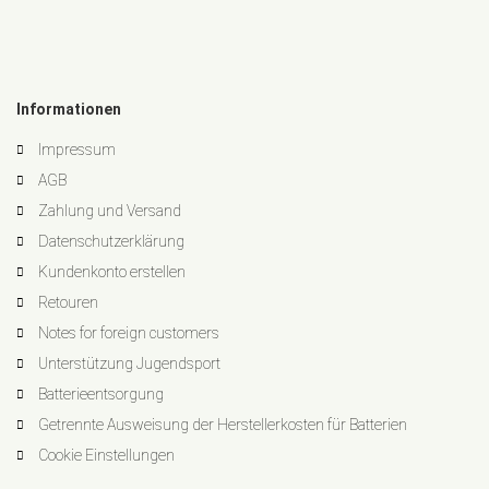
Informationen
Impressum
AGB
Zahlung und Versand
Datenschutzerklärung
Kundenkonto erstellen
Retouren
Notes for foreign customers
Unterstützung Jugendsport
Batterieentsorgung
Getrennte Ausweisung der Herstellerkosten für Batterien
Cookie Einstellungen