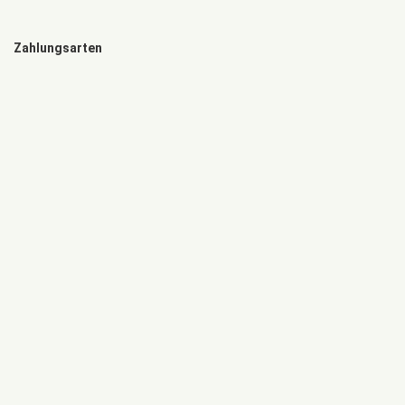
Zahlungsarten