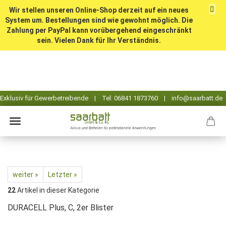
Wir stellen unseren Online-Shop derzeit auf ein neues
System um. Bestellungen sind wie gewohnt möglich. Die
Zahlung per PayPal kann vorübergehend eingeschränkt
sein. Vielen Dank für Ihr Verständnis.
weiter »
Letzter »
22
Artikel in dieser Kategorie
DURACELL Plus, C, 2er Blister