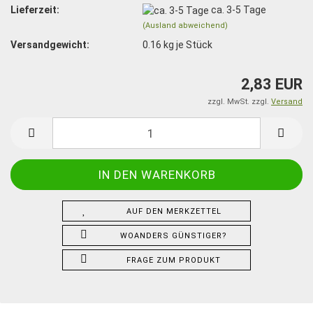
Lieferzeit:
ca. 3-5 Tage
(Ausland abweichend)
Versandgewicht:
0.16
kg je Stück
2,83 EUR
zzgl. MwSt. zzgl.
Versand
AUF DEN MERKZETTEL
WOANDERS GÜNSTIGER?
FRAGE ZUM PRODUKT