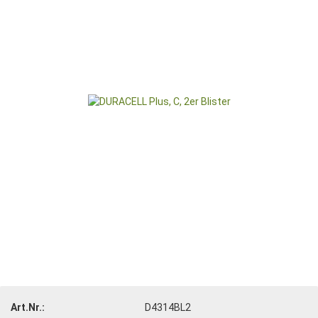
Art.Nr.:
D4314BL2