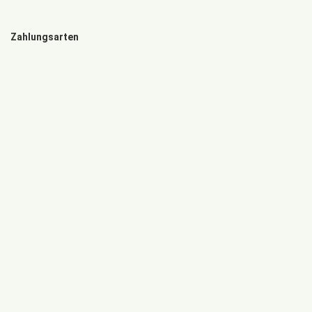
Zahlungsarten