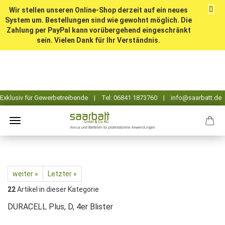
Wir stellen unseren Online-Shop derzeit auf ein neues
System um. Bestellungen sind wie gewohnt möglich. Die
Zahlung per PayPal kann vorübergehend eingeschränkt
sein. Vielen Dank für Ihr Verständnis.
weiter »
Letzter »
22
Artikel in dieser Kategorie
DURACELL Plus, D, 4er Blister