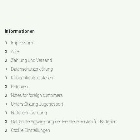
Informationen
Impressum
AGB
Zahlung und Versand
Datenschutzerklärung
Kundenkonto erstellen
Retouren
Notes for foreign customers
Unterstützung Jugendsport
Batterieentsorgung
Getrennte Ausweisung der Herstellerkosten für Batterien
Cookie Einstellungen