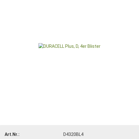
Art.Nr.:
D4320BL4