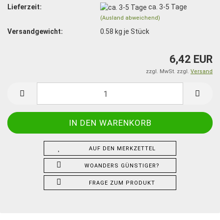
Lieferzeit:
ca. 3-5 Tage
(Ausland abweichend)
Versandgewicht:
0.58
kg je Stück
6,42 EUR
zzgl. MwSt. zzgl.
Versand
AUF DEN MERKZETTEL
WOANDERS GÜNSTIGER?
FRAGE ZUM PRODUKT