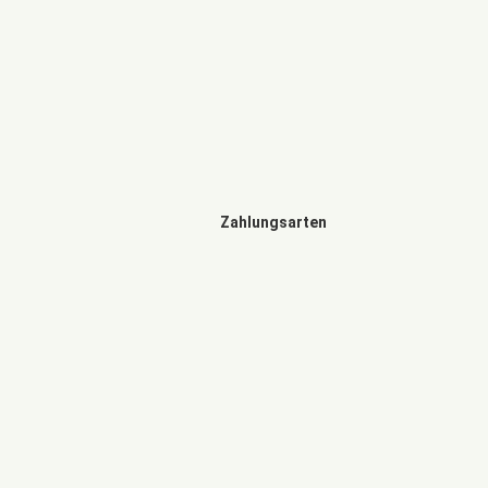
Zahlungsarten