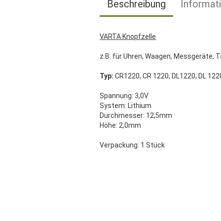
Beschreibung
Informat
VARTA Knopfzelle
z.B. für Uhren, Waagen, Messgeräte, T
Typ:
CR1220, CR 1220, DL1220, DL 122
Spannung: 3,0V
System: Lithium
Durchmesser: 12,5mm
Höhe: 2,0mm
Verpackung: 1 Stück