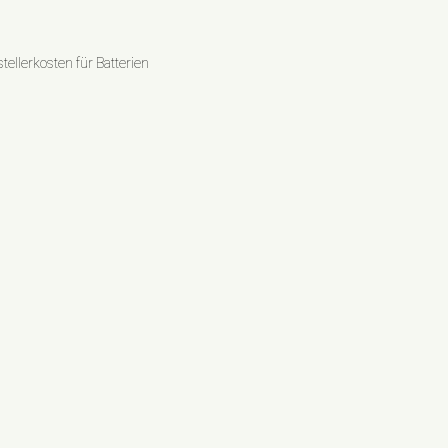
ellerkosten für Batterien