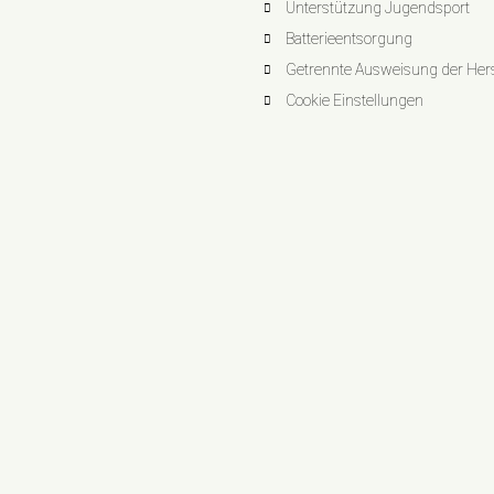
Unterstützung Jugendsport
Batterieentsorgung
Getrennte Ausweisung der Herst
Cookie Einstellungen