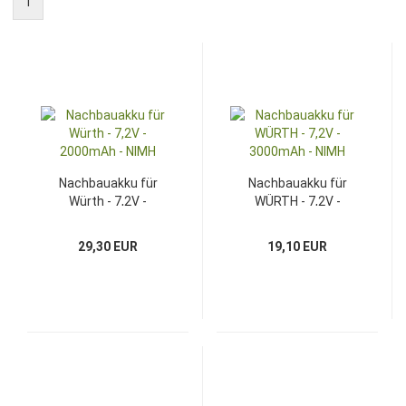
1
Nachbauakku für
Nachbauakku für
Würth - 7,2V -
WÜRTH - 7,2V -
2000mAh - NIMH
3000mAh - NIMH
29,30 EUR
19,10 EUR