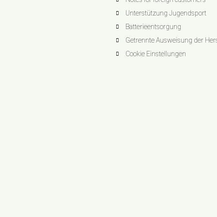
Unterstützung Jugendsport
Batterieentsorgung
Getrennte Ausweisung der Herst
Cookie Einstellungen