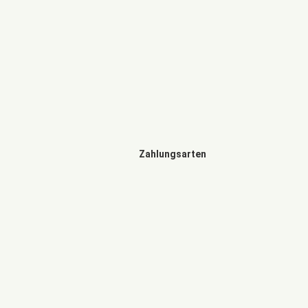
Zahlungsarten