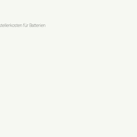
ellerkosten für Batterien