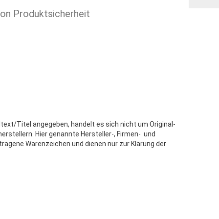
ion Produktsicherheit
text/Titel angegeben, handelt es sich nicht um Original-
stellern. Hier genannte Hersteller-, Firmen- und
tragene Warenzeichen und dienen nur zur Klärung der