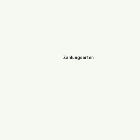
Zahlungsarten