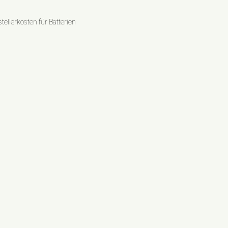
ellerkosten für Batterien