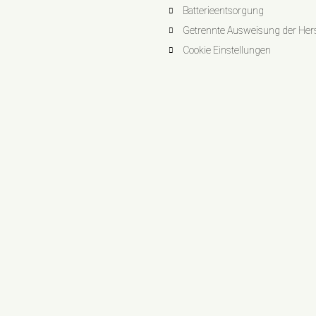
Batterieentsorgung
Getrennte Ausweisung der Herst
Cookie Einstellungen