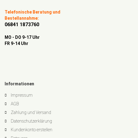
Telefonische Beratung und
Bestellannahme:
06841 1873760
MO - DO 9-17 Uhr
FR 9-14 Uhr
Informationen
Impressum
AGB
Zahlung und Versand
Datenschutzerklärung
Kundenkonto erstellen