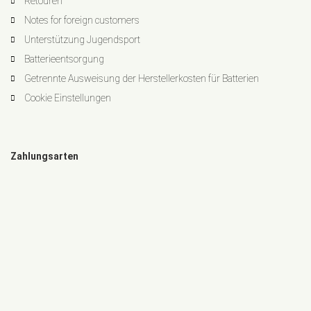
Retouren
Notes for foreign customers
Unterstützung Jugendsport
Batterieentsorgung
Getrennte Ausweisung der Herstellerkosten für Batterien
Cookie Einstellungen
Zahlungsarten