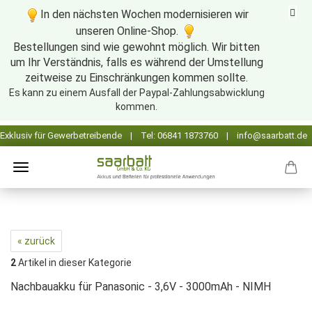
In den nächsten Wochen modernisieren wir
unseren Online-Shop.
Bestellungen sind wie gewohnt möglich. Wir bitten
um Ihr Verständnis, falls es während der Umstellung
zeitweise zu Einschränkungen kommen sollte.
Es kann zu einem Ausfall der Paypal-Zahlungsabwicklung
kommen.
« zurück
2
Artikel in dieser Kategorie
Nachbauakku für Panasonic - 3,6V - 3000mAh - NIMH