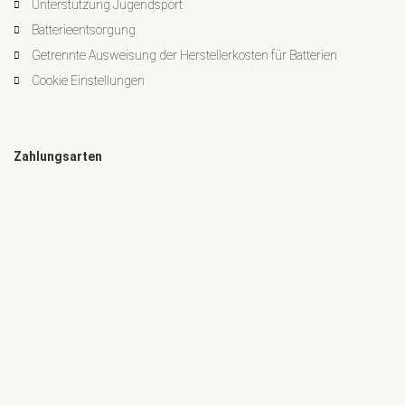
Unterstützung Jugendsport
Batterieentsorgung
Getrennte Ausweisung der Herstellerkosten für Batterien
Cookie Einstellungen
Zahlungsarten