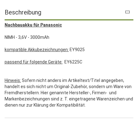
Beschreibung
Nachbauakku für Panasonic
NIMH - 3,6V - 3000mAh
kompatible Akkubezeichnungen:
EY9025
passend für folgende Geräte:
EY6225C
Hinweis:
Sofern nicht anders im Artikeltext/Titel angegeben,
handelt es sich nicht um Original-Zubehör, sondern um Ware von
Fremdherstellern. Hier genannte Hersteller-, Firmen- und
Markenbezeichnungen sind z. T. eingetragene Warenzeichen und
dienen nur zur Klärung der Kompatibilität.