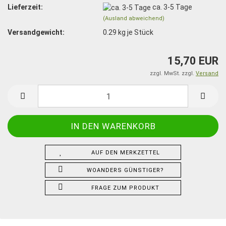
Lieferzeit:
ca. 3-5 Tage
(Ausland abweichend)
Versandgewicht:
0.29
kg je Stück
15,70 EUR
zzgl. MwSt. zzgl.
Versand
AUF DEN MERKZETTEL
WOANDERS GÜNSTIGER?
FRAGE ZUM PRODUKT