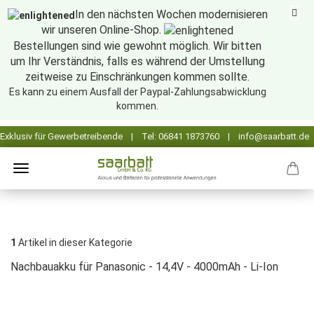
In den nächsten Wochen modernisieren
wir unseren Online-Shop.
Bestellungen sind wie gewohnt möglich. Wir bitten
um Ihr Verständnis, falls es während der Umstellung
zeitweise zu Einschränkungen kommen sollte.
Es kann zu einem Ausfall der Paypal-Zahlungsabwicklung
kommen.
1
Artikel in dieser Kategorie
Nachbauakku für Panasonic - 14,4V - 4000mAh - Li-Ion