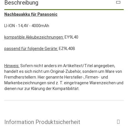
Beschreibung
Nachbauakku für Panasonic
LI-ION - 14,4V - 4000mAh
kompatible Akkubezeichnungen:
EY9L40
passend für folgende Geräte:
EZ9L40B
Hinweis:
Sofern nicht anders im Artikeltext/Titel angegeben,
handelt es sich nicht um Original-Zubehör, sondern um Ware von
Fremdherstellern. Hier genannte Hersteller-, Firmen- und
Markenbezeichnungen sind z. T. eingetragene Warenzeichen und
dienen nur zur Klärung der Kompatibilität.
Information Produktsicherheit