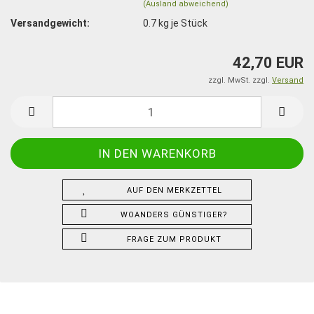
(Ausland abweichend)
Versandgewicht:
0.7
kg je Stück
42,70 EUR
zzgl. MwSt. zzgl.
Versand
AUF DEN MERKZETTEL
WOANDERS GÜNSTIGER?
FRAGE ZUM PRODUKT