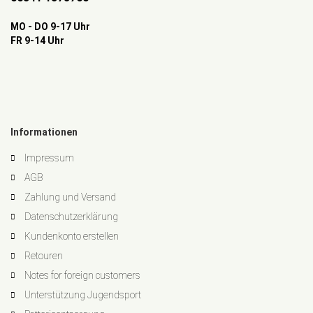
MO - DO 9-17 Uhr
FR 9-14 Uhr
Informationen
Impressum
AGB
Zahlung und Versand
Datenschutzerklärung
Kundenkonto erstellen
Retouren
Notes for foreign customers
Unterstützung Jugendsport