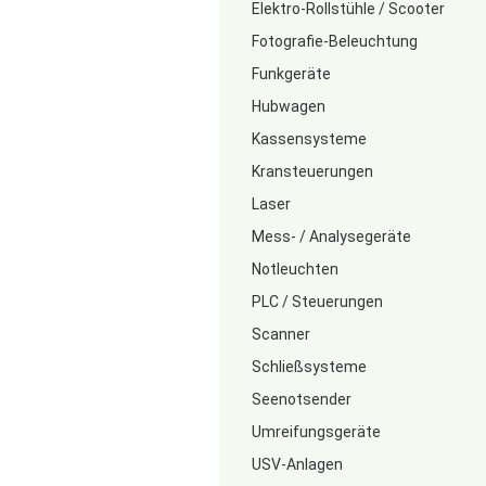
Elektro-Rollstühle / Scooter
Fotografie-Beleuchtung
Funkgeräte
Hubwagen
Kassensysteme
Kransteuerungen
Laser
Mess- / Analysegeräte
Notleuchten
PLC / Steuerungen
Scanner
Schließsysteme
Seenotsender
Umreifungsgeräte
USV-Anlagen