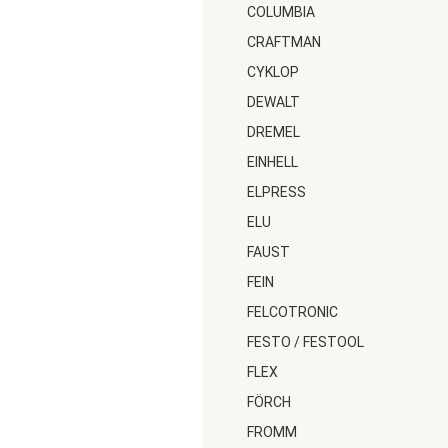
COLUMBIA
CRAFTMAN
CYKLOP
DEWALT
DREMEL
EINHELL
ELPRESS
ELU
FAUST
FEIN
FELCOTRONIC
FESTO / FESTOOL
FLEX
FÖRCH
FROMM