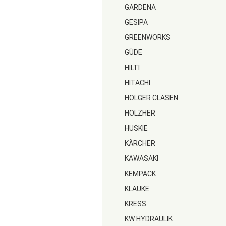
GARDENA
GESIPA
GREENWORKS
GÜDE
HILTI
HITACHI
HOLGER CLASEN
HOLZHER
HUSKIE
KÄRCHER
KAWASAKI
KEMPACK
KLAUKE
KRESS
KW HYDRAULIK