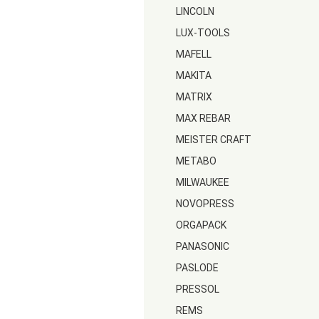
LINCOLN
LUX-TOOLS
MAFELL
MAKITA
MATRIX
MAX REBAR
MEISTER CRAFT
METABO
MILWAUKEE
NOVOPRESS
ORGAPACK
PANASONIC
PASLODE
PRESSOL
REMS