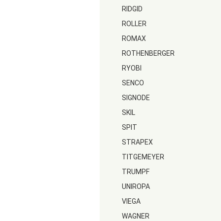
RIDGID
ROLLER
ROMAX
ROTHENBERGER
RYOBI
SENCO
SIGNODE
SKIL
SPIT
STRAPEX
TITGEMEYER
TRUMPF
UNIROPA
VIEGA
WAGNER