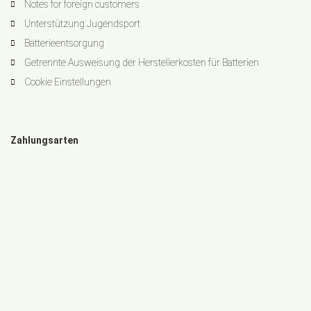
Notes for foreign customers
Unterstützung Jugendsport
Batterieentsorgung
Getrennte Ausweisung der Herstellerkosten für Batterien
Cookie Einstellungen
Zahlungsarten