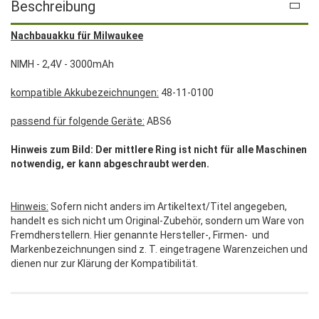
Beschreibung
Nachbauakku für Milwaukee
NIMH - 2,4V - 3000mAh
kompatible Akkubezeichnungen:
48-11-0100
passend für folgende Geräte:
ABS6
Hinweis zum Bild: Der mittlere Ring ist nicht für alle Maschinen
notwendig, er kann abgeschraubt werden.
Hinweis:
Sofern nicht anders im Artikeltext/Titel angegeben,
handelt es sich nicht um Original-Zubehör, sondern um Ware von
Fremdherstellern. Hier genannte Hersteller-, Firmen- und
Markenbezeichnungen sind z. T. eingetragene Warenzeichen und
dienen nur zur Klärung der Kompatibilität.