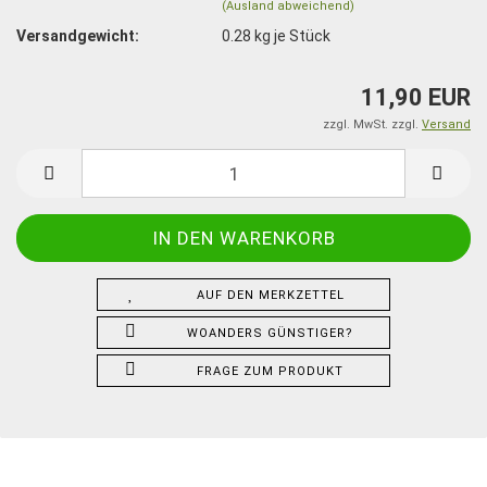
(Ausland abweichend)
Versandgewicht:
0.28
kg je Stück
11,90 EUR
zzgl. MwSt. zzgl.
Versand
AUF DEN MERKZETTEL
WOANDERS GÜNSTIGER?
FRAGE ZUM PRODUKT