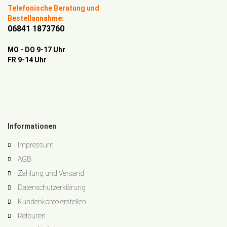
Telefonische Beratung und
Bestellannahme:
06841 1873760
MO - DO 9-17 Uhr
FR 9-14 Uhr
Informationen
Impressum
AGB
Zahlung und Versand
Datenschutzerklärung
Kundenkonto erstellen
Retouren