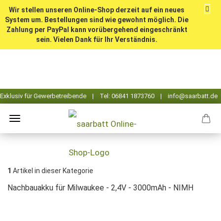
Wir stellen unseren Online-Shop derzeit auf ein neues
System um. Bestellungen sind wie gewohnt möglich. Die
Zahlung per PayPal kann vorübergehend eingeschränkt
sein. Vielen Dank für Ihr Verständnis.
1
Artikel in dieser Kategorie
Nachbauakku für Milwaukee - 2,4V - 3000mAh - NIMH