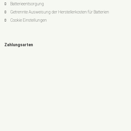
Batterieentsorgung
Getrennte Ausweisung der Herstellerkosten für Batterien
Cookie Einstellungen
Zahlungsarten