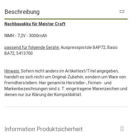
Beschreibung
Nachbauakku für Meister Craft
NIMH - 7,2V - 3000mAh
passend für folgende Geräte:
Auspresspistole BAP72, Basic
BA72, 5413700
Hinweis:
Sofern nicht anders im Artikeltext/Titel angegeben,
handelt es sich nicht um Original-Zubehör, sondern um Ware von
Fremdherstellern. Hier genannte Hersteller-, Firmen- und
Markenbezeichnungen sind z. T. eingetragene Warenzeichen und
dienen nur zur Klärung der Kompatibilität.
Information Produktsicherheit