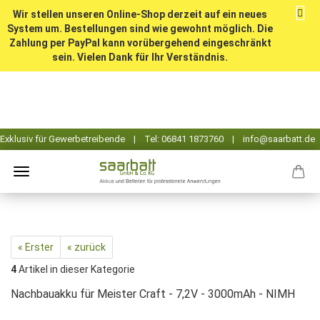
Wir stellen unseren Online-Shop derzeit auf ein neues
System um. Bestellungen sind wie gewohnt möglich. Die
Zahlung per PayPal kann vorübergehend eingeschränkt
sein. Vielen Dank für Ihr Verständnis.
« Erster
« zurück
4
Artikel in dieser Kategorie
Nachbauakku für Meister Craft - 7,2V - 3000mAh - NIMH