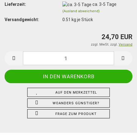
Lieferzeit:
ca. 3-5 Tage
(Ausland abweichend)
Versandgewicht:
0.51
kg je Stück
24,70 EUR
zzgl. MwSt. zzgl.
Versand
AUF DEN MERKZETTEL
WOANDERS GÜNSTIGER?
FRAGE ZUM PRODUKT