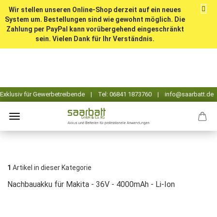
Wir stellen unseren Online-Shop derzeit auf ein neues
System um. Bestellungen sind wie gewohnt möglich. Die
Zahlung per PayPal kann vorübergehend eingeschränkt
sein. Vielen Dank für Ihr Verständnis.
1
Artikel in dieser Kategorie
Nachbauakku für Makita - 36V - 4000mAh - Li-Ion