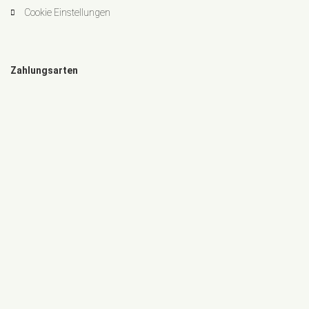
Cookie Einstellungen
Zahlungsarten