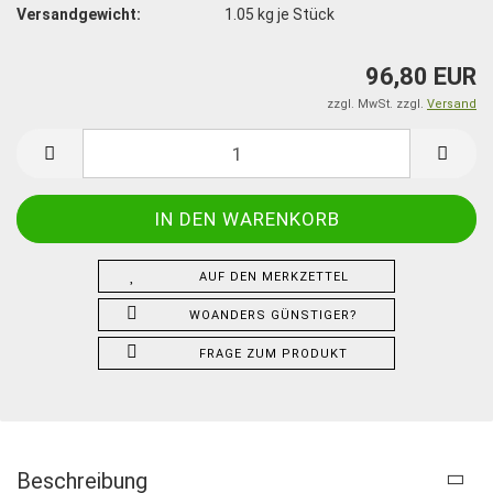
Versandgewicht:
1.05
kg je Stück
96,80 EUR
zzgl. MwSt. zzgl.
Versand
AUF DEN MERKZETTEL
WOANDERS GÜNSTIGER?
FRAGE ZUM PRODUKT
Beschreibung