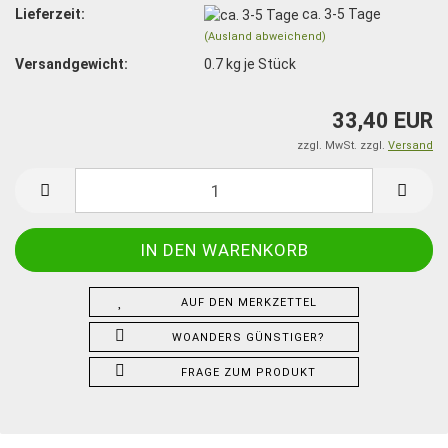
Lieferzeit:
ca. 3-5 Tage
(Ausland abweichend)
Versandgewicht:
0.7
kg je Stück
33,40 EUR
zzgl. MwSt. zzgl.
Versand
AUF DEN MERKZETTEL
WOANDERS GÜNSTIGER?
FRAGE ZUM PRODUKT