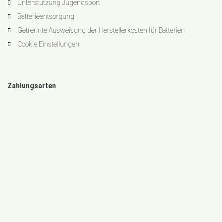
Unterstützung Jugendsport
Batterieentsorgung
Getrennte Ausweisung der Herstellerkosten für Batterien
Cookie Einstellungen
Zahlungsarten