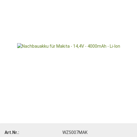
Art.Nr.:
WZ5007MAK