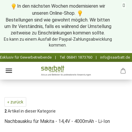
In den nächsten Wochen modernisieren wir
unseren Online-Shop.
Bestellungen sind wie gewohnt möglich. Wir bitten
um Ihr Verständnis, falls es während der Umstellung
zeitweise zu Einschränkungen kommen sollte.
Es kann zu einem Ausfall der Paypal-Zahlungsabwicklung
kommen.
« zurück
2
Artikel in dieser Kategorie
Nachbauakku für Makita - 14,4V - 4000mAh - Li-Ion