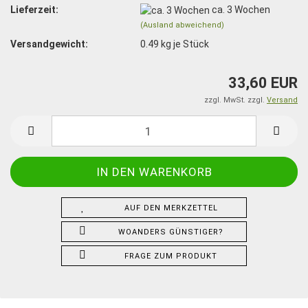
Lieferzeit:
ca. 3 Wochen
(Ausland abweichend)
Versandgewicht:
0.49
kg je Stück
33,60 EUR
zzgl. MwSt. zzgl.
Versand
AUF DEN MERKZETTEL
WOANDERS GÜNSTIGER?
FRAGE ZUM PRODUKT