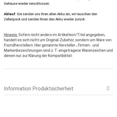
Gehäuse wieder verschlossen.
Ablauf:
Sie senden uns Ihren alten Akku ein, wir tauschen den
Zellenpack und senden Ihnen den Akku wieder zurück.
Hinweis:
Sofern nicht anders im Artikeltext/Titel angegeben,
handelt es sich nicht um Original-Zubehör, sondern um Ware von
Fremdherstellern. Hier genannte Hersteller-, Firmen- und
Markenbezeichnungen sind z. T. eingetragene Warenzeichen und
dienen nur zur Klärung der Kompatibilität.
Information Produktsicherheit