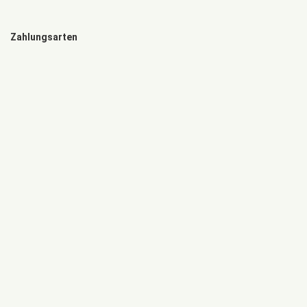
Zahlungsarten