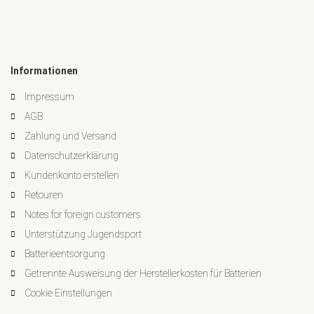
Informationen
Impressum
AGB
Zahlung und Versand
Datenschutzerklärung
Kundenkonto erstellen
Retouren
Notes for foreign customers
Unterstützung Jugendsport
Batterieentsorgung
Getrennte Ausweisung der Herstellerkosten für Batterien
Cookie Einstellungen