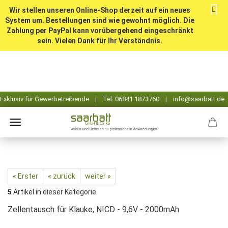
Wir stellen unseren Online-Shop derzeit auf ein neues
System um. Bestellungen sind wie gewohnt möglich. Die
Zahlung per PayPal kann vorübergehend eingeschränkt
sein. Vielen Dank für Ihr Verständnis.
« Erster
« zurück
weiter »
5
Artikel in dieser Kategorie
Zellentausch für Klauke, NICD - 9,6V - 2000mAh