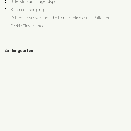
Unterstützung Jugendsport
Batterieentsorgung
Getrennte Ausweisung der Herstellerkosten für Batterien
Cookie Einstellungen
Zahlungsarten