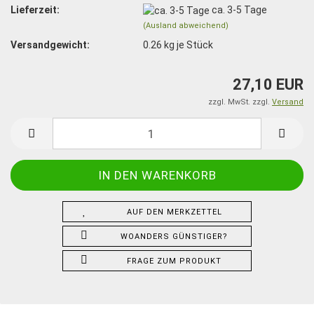
Lieferzeit:
ca. 3-5 Tage
(Ausland abweichend)
Versandgewicht:
0.26
kg je Stück
27,10 EUR
zzgl. MwSt. zzgl.
Versand
AUF DEN MERKZETTEL
WOANDERS GÜNSTIGER?
FRAGE ZUM PRODUKT