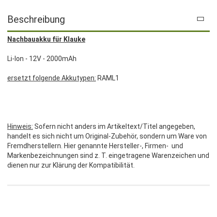
Beschreibung
Nachbauakku für Klauke
Li-Ion - 12V - 2000mAh
ersetzt folgende Akkutypen:
RAML1
Hinweis:
Sofern nicht anders im Artikeltext/Titel angegeben,
handelt es sich nicht um Original-Zubehör, sondern um Ware von
Fremdherstellern. Hier genannte Hersteller-, Firmen- und
Markenbezeichnungen sind z. T. eingetragene Warenzeichen und
dienen nur zur Klärung der Kompatibilität.