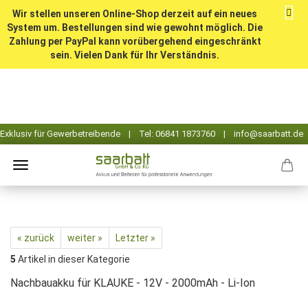
Wir stellen unseren Online-Shop derzeit auf ein neues
System um. Bestellungen sind wie gewohnt möglich. Die
Zahlung per PayPal kann vorübergehend eingeschränkt
sein. Vielen Dank für Ihr Verständnis.
« zurück
weiter »
Letzter »
5
Artikel in dieser Kategorie
Nachbauakku für KLAUKE - 12V - 2000mAh - Li-Ion