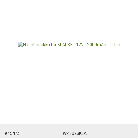
Art.Nr.:
WZ3023KLA