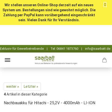
Wir stellen unseren Online-Shop derzeit auf ein neues
System um. Bestellungen sind wie gewohnt möglich. Die
Zahlung per PayPal kann vorübergehend eingeschränkt
sein. Vielen Dank für Ihr Verständnis.
weiter »
Letzter »
4
Artikel in dieser Kategorie
Nachbauakku für Hitachi - 25,2V - 4000mAh - LI-ION