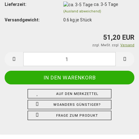
Lieferzeit:
ca. 3-5 Tage
(Ausland abweichend)
Versandgewicht:
0.6
kg je Stück
51,20 EUR
zzgl. MwSt. zzgl.
Versand
AUF DEN MERKZETTEL
WOANDERS GÜNSTIGER?
FRAGE ZUM PRODUKT