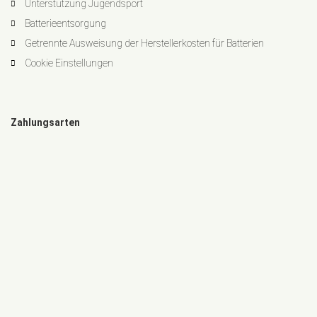
Unterstützung Jugendsport
Batterieentsorgung
Getrennte Ausweisung der Herstellerkosten für Batterien
Cookie Einstellungen
Zahlungsarten