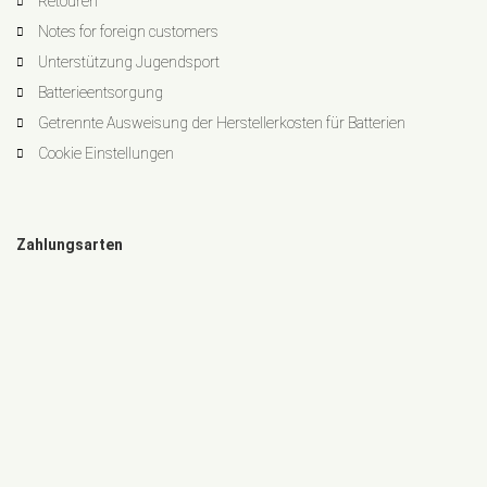
Retouren
Notes for foreign customers
Unterstützung Jugendsport
Batterieentsorgung
Getrennte Ausweisung der Herstellerkosten für Batterien
Cookie Einstellungen
Zahlungsarten