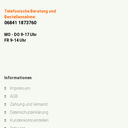
Telefonische Beratung und
Bestellannahme:
06841 1873760
MO - DO 9-17 Uhr
FR 9-14 Uhr
Informationen
Impressum
AGB
Zahlung und Versand
Datenschutzerklärung
Kundenkonto erstellen