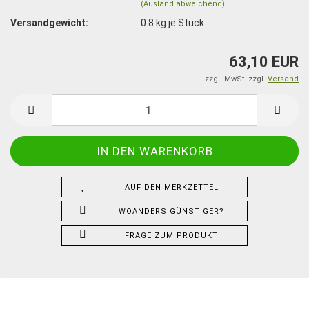
(Ausland abweichend)
Versandgewicht:
0.8
kg je Stück
63,10 EUR
zzgl. MwSt. zzgl.
Versand
AUF DEN MERKZETTEL
WOANDERS GÜNSTIGER?
FRAGE ZUM PRODUKT