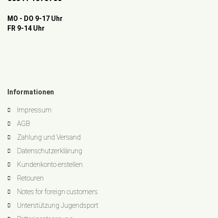
MO - DO 9-17 Uhr
FR 9-14 Uhr
Informationen
Impressum
AGB
Zahlung und Versand
Datenschutzerklärung
Kundenkonto erstellen
Retouren
Notes for foreign customers
Unterstützung Jugendsport