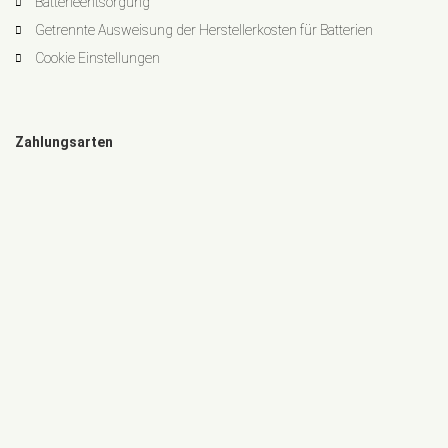
Batterieentsorgung
Getrennte Ausweisung der Herstellerkosten für Batterien
Cookie Einstellungen
Zahlungsarten