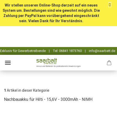
Wir stellen unseren Online-Shop derzeit auf ein neues
System um. Bestellungen sind wie gewohnt möglich. Die
Zahlung per PayPal kann vorübergehend eingeschränkt
sein. Vielen Dank für Ihr Verständnis.
1
Artikel in dieser Kategorie
Nachbauakku für Hilti - 15,6V - 3000mAh - NIMH