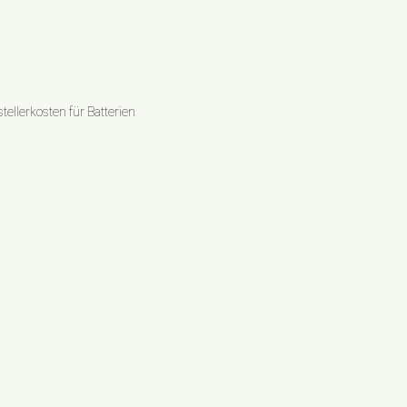
ellerkosten für Batterien