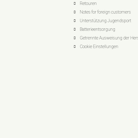
Retouren
Notes for foreign customers
Unterstützung Jugendsport
Batterieentsorgung
Getrennte Ausweisung der Herst
Cookie Einstellungen