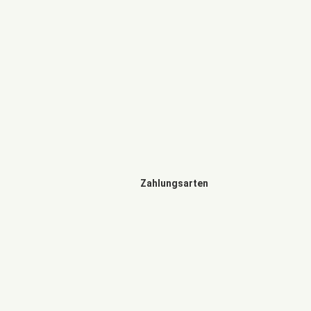
Zahlungsarten