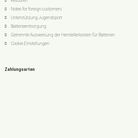
Retouren
Notes for foreign customers
Unterstützung Jugendsport
Batterieentsorgung
Getrennte Ausweisung der Herstellerkosten für Batterien
Cookie Einstellungen
Zahlungsarten