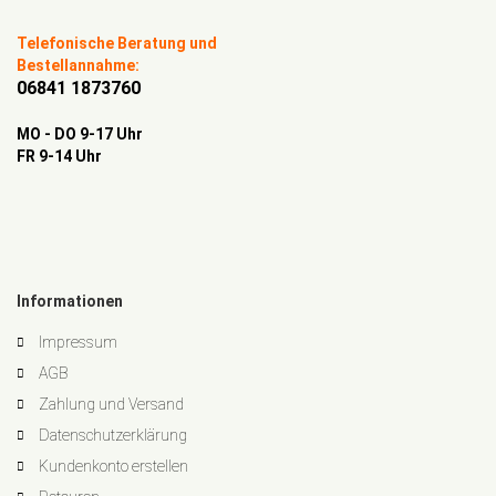
Telefonische Beratung und
Bestellannahme:
06841 1873760
MO - DO 9-17 Uhr
FR 9-14 Uhr
Informationen
Impressum
AGB
Zahlung und Versand
Datenschutzerklärung
Kundenkonto erstellen