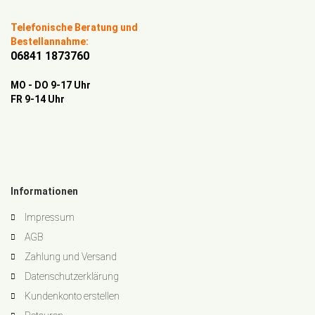
Telefonische Beratung und
Bestellannahme:
06841 1873760
MO - DO 9-17 Uhr
FR 9-14 Uhr
Informationen
Impressum
AGB
Zahlung und Versand
Datenschutzerklärung
Kundenkonto erstellen