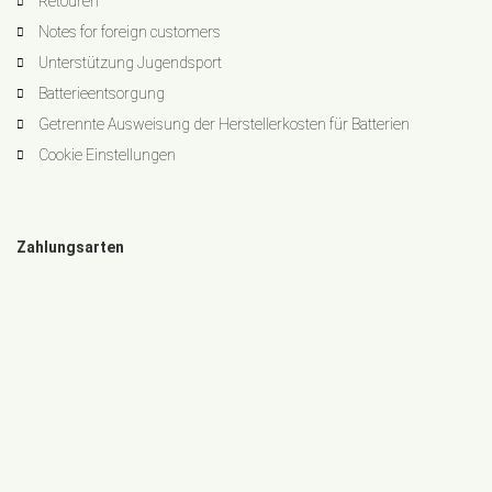
Retouren
Notes for foreign customers
Unterstützung Jugendsport
Batterieentsorgung
Getrennte Ausweisung der Herstellerkosten für Batterien
Cookie Einstellungen
Zahlungsarten