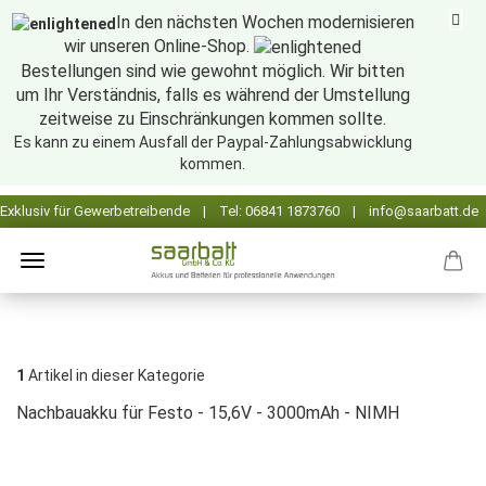
In den nächsten Wochen modernisieren
wir unseren Online-Shop.
Bestellungen sind wie gewohnt möglich. Wir bitten
um Ihr Verständnis, falls es während der Umstellung
zeitweise zu Einschränkungen kommen sollte.
Es kann zu einem Ausfall der Paypal-Zahlungsabwicklung
kommen.
1
Artikel in dieser Kategorie
Nachbauakku für Festo - 15,6V - 3000mAh - NIMH