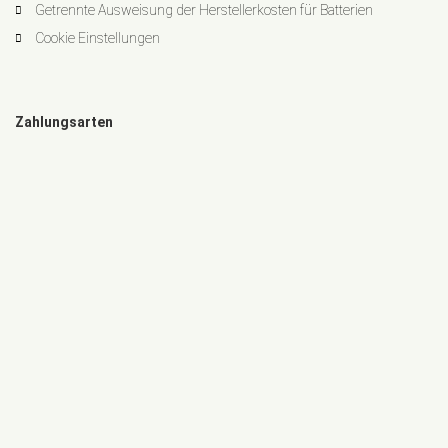
Getrennte Ausweisung der Herstellerkosten für Batterien
Cookie Einstellungen
Zahlungsarten