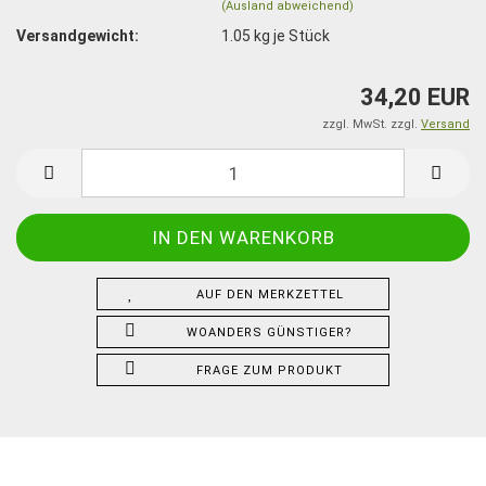
(Ausland abweichend)
Versandgewicht:
1.05
kg je Stück
34,20 EUR
zzgl. MwSt. zzgl.
Versand
AUF DEN MERKZETTEL
WOANDERS GÜNSTIGER?
FRAGE ZUM PRODUKT