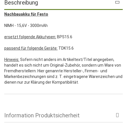
Beschreibung
Nachbauakku für Festo
NIMH - 15,6V - 3000mAh
ersetzt folgende Akkutypen:
BPS15.6
passend für folgende Geräte:
TDK15.6
Hinweis:
Sofern nicht anders im Artikeltext/Titel angegeben,
handelt es sich nicht um Original-Zubehör, sondern um Ware von
Fremdherstellern. Hier genannte Hersteller-, Firmen- und
Markenbezeichnungen sind z. T. eingetragene Warenzeichen und
dienen nur zur Klärung der Kompatibilität.
Information Produktsicherheit