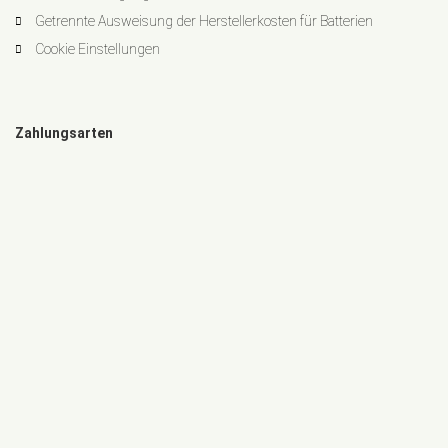
Getrennte Ausweisung der Herstellerkosten für Batterien
Cookie Einstellungen
Zahlungsarten