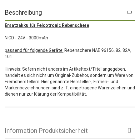
Beschreibung
Ersatzakku für Felcotronic Rebenschere
NICD - 24V - 3000mAh
passend für folgende Geräte:
Rebenschere NAE 96156, 82, 82A,
101
Hinweis:
Sofern nicht anders im Artikeltext/Titel angegeben,
handelt es sich nicht um Original-Zubehör, sondern um Ware von
Fremdherstellern. Hier genannte Hersteller-, Firmen- und
Markenbezeichnungen sind z. T. eingetragene Warenzeichen und
dienen nur zur Klärung der Kompatibilität.
Information Produktsicherheit