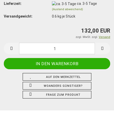
Lieferzeit:
ca. 3-5 Tage
(Ausland abweichend)
Versandgewicht:
0.6
kg je Stück
132,00 EUR
zzgl. MwSt. zzgl.
Versand
AUF DEN MERKZETTEL
WOANDERS GÜNSTIGER?
FRAGE ZUM PRODUKT