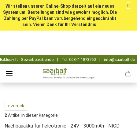
Wir stellen unseren Online-Shop derzeit auf ein neues
System um. Bestellungen sind wie gewohnt möglich. Die
Zahlung per PayPal kann vorübergehend eingeschränkt
sein. Vielen Dank für Ihr Verständnis.
« zurück
2
Artikel in dieser Kategorie
Nachbauakku für Felcotronic - 24V - 3000mAh - NICD