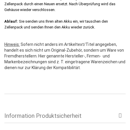
Zellenpack durch einen Neuen ersetzt. Nach Überprüfung wird das
Gehäuse wieder verschlossen.
Ablauf:
Sie senden uns Ihren alten Akku ein, wir tauschen den
Zellenpack und senden Ihnen den Akku wieder zurück.
Hinweis:
Sofern nicht anders im Artikeltext/Titel angegeben,
handelt es sich nicht um Original-Zubehör, sondern um Ware von
Fremdherstellern. Hier genannte Hersteller-, Firmen- und
Markenbezeichnungen sind z. T. eingetragene Warenzeichen und
dienen nur zur Klärung der Kompatibilität.
Information Produktsicherheit