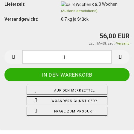
Lieferzeit:
ca. 3 Wochen
(Ausland abweichend)
Versandgewicht:
0.7
kg je Stück
56,00 EUR
zzgl. MwSt. zzgl.
Versand
AUF DEN MERKZETTEL
WOANDERS GÜNSTIGER?
FRAGE ZUM PRODUKT