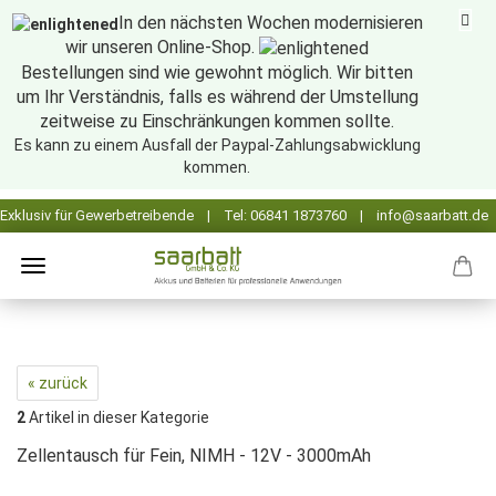
In den nächsten Wochen modernisieren
wir unseren Online-Shop.
Bestellungen sind wie gewohnt möglich. Wir bitten
um Ihr Verständnis, falls es während der Umstellung
zeitweise zu Einschränkungen kommen sollte.
Es kann zu einem Ausfall der Paypal-Zahlungsabwicklung
kommen.
« zurück
2
Artikel in dieser Kategorie
Zellentausch für Fein, NIMH - 12V - 3000mAh