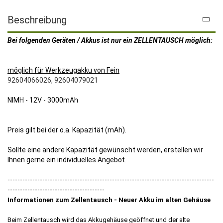
Beschreibung
Bei folgenden Geräten / Akkus ist nur ein ZELLENTAUSCH möglich:
möglich für Werkzeugakku von Fein
92604066026, 92604079021
NIMH - 12V - 3000mAh
Preis gilt bei der o.a. Kapazität (mAh).
Sollte eine andere Kapazität gewünscht werden, erstellen wir
Ihnen gerne ein individuelles Angebot.
-----------------------------------------------------------------------------------
---------------------------------------
Informationen zum Zellentausch - Neuer Akku im alten Gehäuse
Beim Zellentausch wird das Akkugehäuse geöffnet und der alte