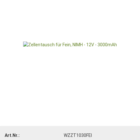
Art.Nr.:
WZZT1030FEI