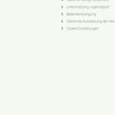
Unterstützung Jugendsport
Batterieentsorgung
Getrennte Ausweisung der Herst
Cookie Einstellungen