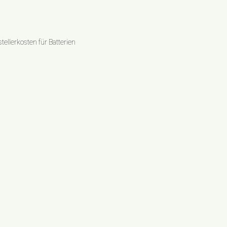
ellerkosten für Batterien