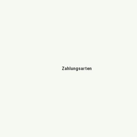
Zahlungsarten