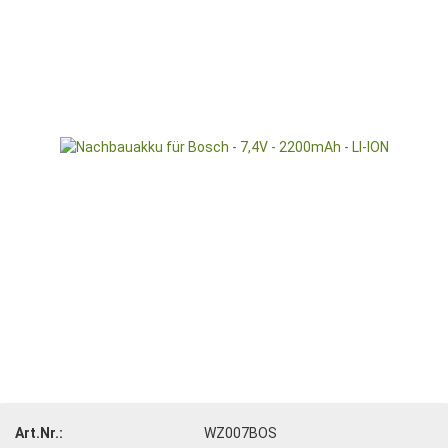
Art.Nr.:
WZ007BOS