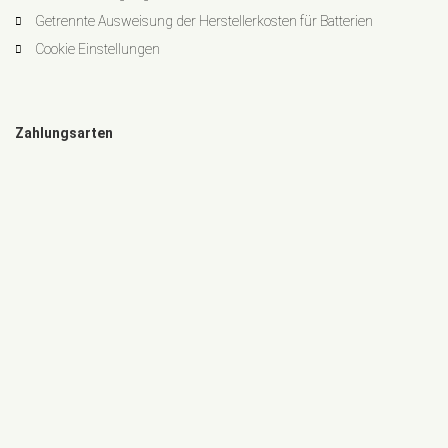
Getrennte Ausweisung der Herstellerkosten für Batterien
Cookie Einstellungen
Zahlungsarten