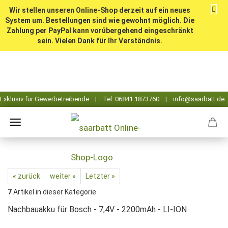
Wir stellen unseren Online-Shop derzeit auf ein neues
System um. Bestellungen sind wie gewohnt möglich. Die
Zahlung per PayPal kann vorübergehend eingeschränkt
sein. Vielen Dank für Ihr Verständnis.
« zurück
weiter »
Letzter »
7
Artikel in dieser Kategorie
Nachbauakku für Bosch - 7,4V - 2200mAh - LI-ION