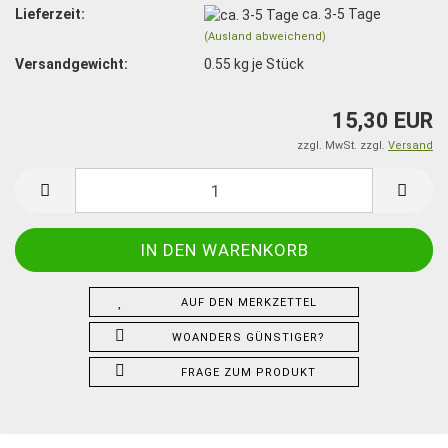
Lieferzeit:
ca. 3-5 Tage
(Ausland abweichend)
Versandgewicht:
0.55
kg je Stück
15,30 EUR
zzgl. MwSt. zzgl.
Versand
AUF DEN MERKZETTEL
WOANDERS GÜNSTIGER?
FRAGE ZUM PRODUKT