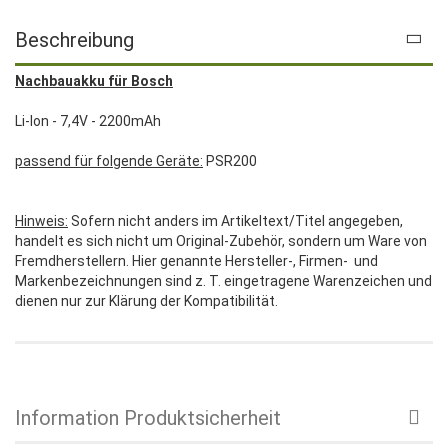
Beschreibung
Nachbauakku für Bosch
Li-Ion - 7,4V - 2200mAh
passend für folgende Geräte:
PSR200
Hinweis:
Sofern nicht anders im Artikeltext/Titel angegeben,
handelt es sich nicht um Original-Zubehör, sondern um Ware von
Fremdherstellern. Hier genannte Hersteller-, Firmen- und
Markenbezeichnungen sind z. T. eingetragene Warenzeichen und
dienen nur zur Klärung der Kompatibilität.
Information Produktsicherheit