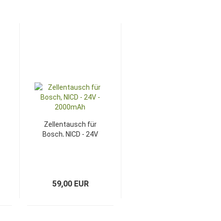
Zellentausch für
Bosch, NICD - 24V
- 2000mAh
59,00 EUR