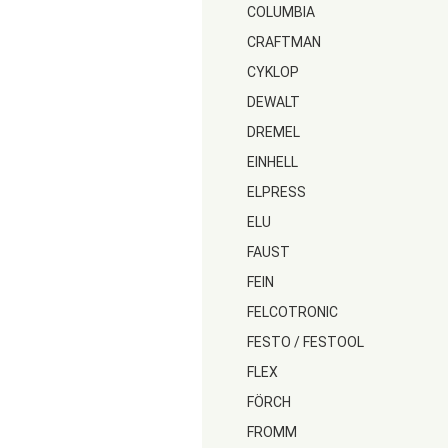
COLUMBIA
CRAFTMAN
CYKLOP
DEWALT
DREMEL
EINHELL
ELPRESS
ELU
FAUST
FEIN
FELCOTRONIC
FESTO / FESTOOL
FLEX
FÖRCH
FROMM