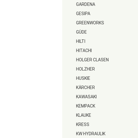
GARDENA
GESIPA
GREENWORKS
GÜDE
HILTI
HITACHI
HOLGER CLASEN
HOLZHER
HUSKIE
KÄRCHER
KAWASAKI
KEMPACK
KLAUKE
KRESS
KW HYDRAULIK