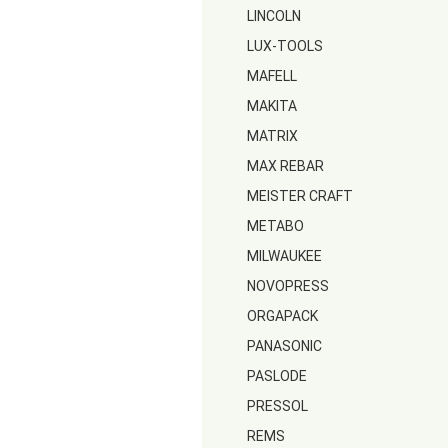
LINCOLN
LUX-TOOLS
MAFELL
MAKITA
MATRIX
MAX REBAR
MEISTER CRAFT
METABO
MILWAUKEE
NOVOPRESS
ORGAPACK
PANASONIC
PASLODE
PRESSOL
REMS