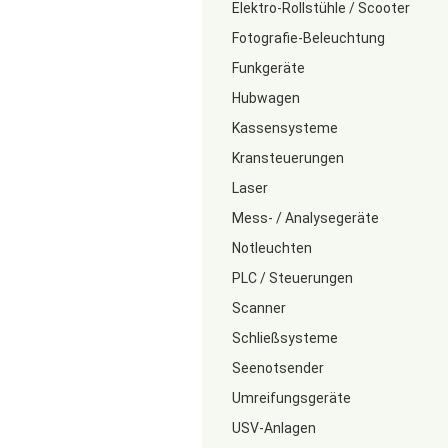
Elektro-Rollstühle / Scooter
Fotografie-Beleuchtung
Funkgeräte
Hubwagen
Kassensysteme
Kransteuerungen
Laser
Mess- / Analysegeräte
Notleuchten
PLC / Steuerungen
Scanner
Schließsysteme
Seenotsender
Umreifungsgeräte
USV-Anlagen