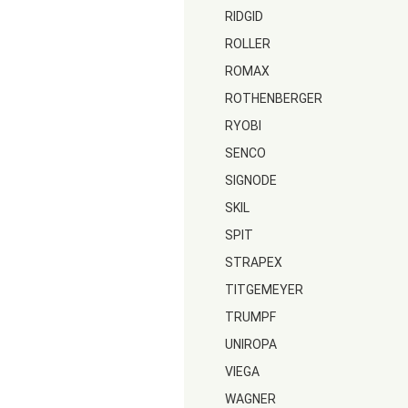
RIDGID
ROLLER
ROMAX
ROTHENBERGER
RYOBI
SENCO
SIGNODE
SKIL
SPIT
STRAPEX
TITGEMEYER
TRUMPF
UNIROPA
VIEGA
WAGNER