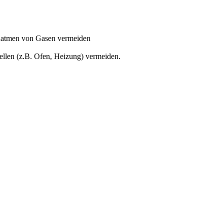
Einatmen von Gasen vermeiden
ellen (z.B. Ofen, Heizung) vermeiden.