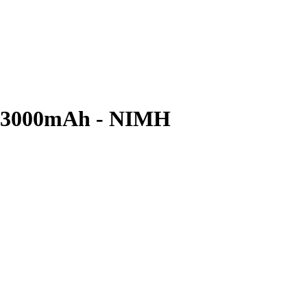
- 3000mAh - NIMH