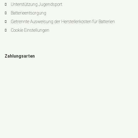
Unterstützung Jugendsport
Batterieentsorgung
Getrennte Ausweisung der Herstellerkosten für Batterien
Cookie Einstellungen
Zahlungsarten