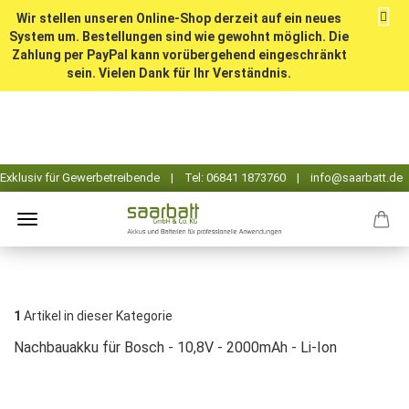
Wir stellen unseren Online-Shop derzeit auf ein neues
System um. Bestellungen sind wie gewohnt möglich. Die
Zahlung per PayPal kann vorübergehend eingeschränkt
sein. Vielen Dank für Ihr Verständnis.
1
Artikel in dieser Kategorie
Nachbauakku für Bosch - 10,8V - 2000mAh - Li-Ion