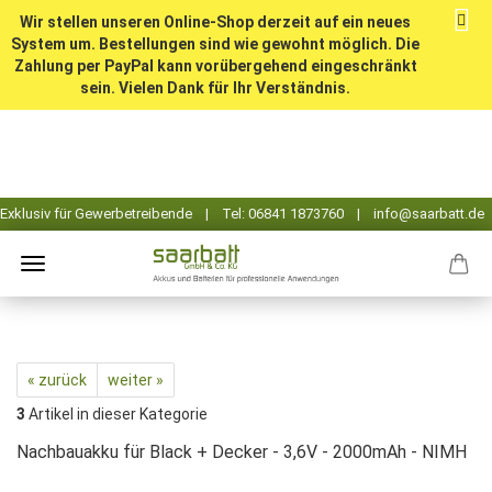
Wir stellen unseren Online-Shop derzeit auf ein neues
System um. Bestellungen sind wie gewohnt möglich. Die
Zahlung per PayPal kann vorübergehend eingeschränkt
sein. Vielen Dank für Ihr Verständnis.
« zurück
weiter »
3
Artikel in dieser Kategorie
Nachbauakku für Black + Decker - 3,6V - 2000mAh - NIMH