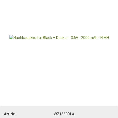
Art.Nr.:
WZ1663BLA