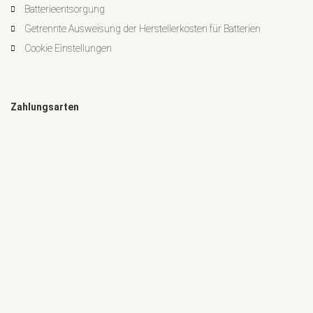
Batterieentsorgung
Getrennte Ausweisung der Herstellerkosten für Batterien
Cookie Einstellungen
Zahlungsarten