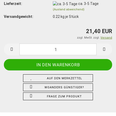
Lieferzeit:
ca. 3-5 Tage
(Ausland abweichend)
Versandgewicht:
0.22
kg je Stück
21,40 EUR
zzgl. MwSt. zzgl.
Versand
AUF DEN MERKZETTEL
WOANDERS GÜNSTIGER?
FRAGE ZUM PRODUKT