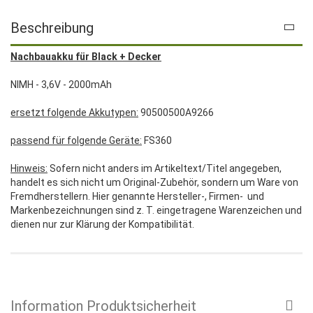
Beschreibung
Nachbauakku für Black + Decker
NIMH - 3,6V - 2000mAh
ersetzt folgende Akkutypen:
90500500A9266
passend für folgende Geräte:
FS360
Hinweis:
Sofern nicht anders im Artikeltext/Titel angegeben,
handelt es sich nicht um Original-Zubehör, sondern um Ware von
Fremdherstellern. Hier genannte Hersteller-, Firmen- und
Markenbezeichnungen sind z. T. eingetragene Warenzeichen und
dienen nur zur Klärung der Kompatibilität.
Information Produktsicherheit