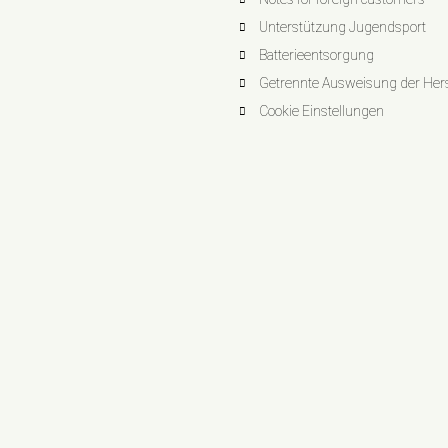
Unterstützung Jugendsport
Batterieentsorgung
Getrennte Ausweisung der Herst
Cookie Einstellungen