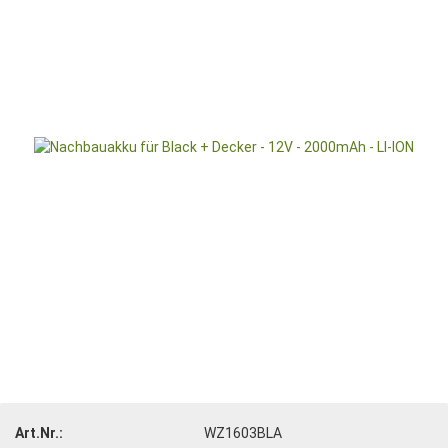
Art.Nr.:
WZ1603BLA