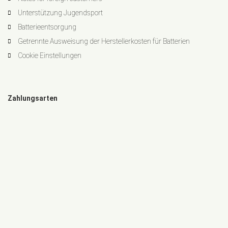
Unterstützung Jugendsport
Batterieentsorgung
Getrennte Ausweisung der Herstellerkosten für Batterien
Cookie Einstellungen
Zahlungsarten