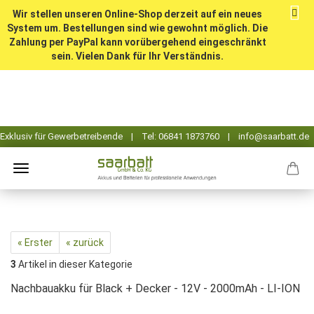
Wir stellen unseren Online-Shop derzeit auf ein neues
System um. Bestellungen sind wie gewohnt möglich. Die
Zahlung per PayPal kann vorübergehend eingeschränkt
sein. Vielen Dank für Ihr Verständnis.
« Erster
« zurück
3
Artikel in dieser Kategorie
Nachbauakku für Black + Decker - 12V - 2000mAh - LI-ION