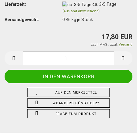
Lieferzeit:
ca. 3-5 Tage
(Ausland abweichend)
Versandgewicht:
0.46
kg je Stück
17,80 EUR
zzgl. MwSt. zzgl.
Versand
AUF DEN MERKZETTEL
WOANDERS GÜNSTIGER?
FRAGE ZUM PRODUKT