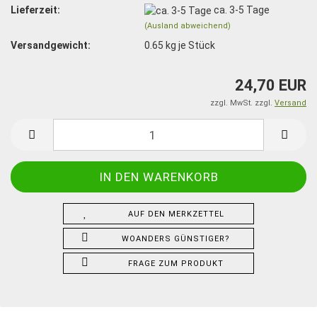
Lieferzeit:
ca. 3-5 Tage
(Ausland abweichend)
Versandgewicht:
0.65
kg je Stück
24,70 EUR
zzgl. MwSt. zzgl.
Versand
AUF DEN MERKZETTEL
WOANDERS GÜNSTIGER?
FRAGE ZUM PRODUKT