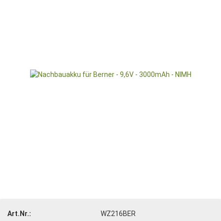
Art.Nr.:
WZ216BER