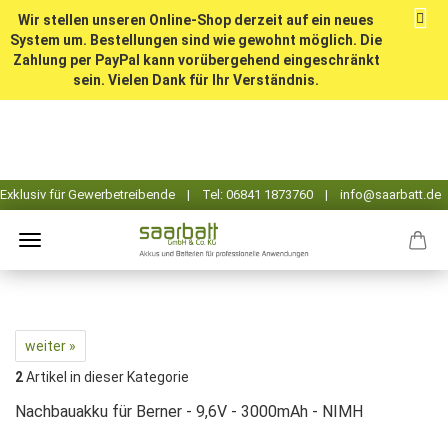
Wir stellen unseren Online-Shop derzeit auf ein neues
System um. Bestellungen sind wie gewohnt möglich. Die
Zahlung per PayPal kann vorübergehend eingeschränkt
sein. Vielen Dank für Ihr Verständnis.
weiter »
2
Artikel in dieser Kategorie
Nachbauakku für Berner - 9,6V - 3000mAh - NIMH