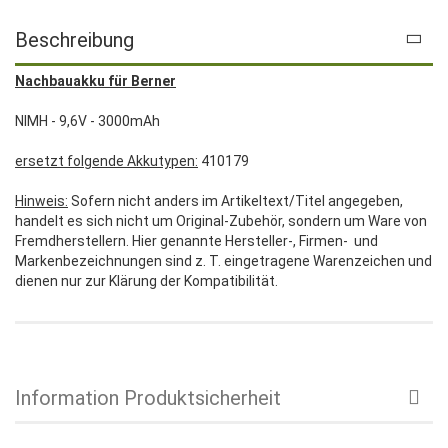
Beschreibung
Nachbauakku für Berner
NIMH - 9,6V - 3000mAh
ersetzt folgende Akkutypen:
410179
Hinweis:
Sofern nicht anders im Artikeltext/Titel angegeben,
handelt es sich nicht um Original-Zubehör, sondern um Ware von
Fremdherstellern. Hier genannte Hersteller-, Firmen- und
Markenbezeichnungen sind z. T. eingetragene Warenzeichen und
dienen nur zur Klärung der Kompatibilität.
Information Produktsicherheit