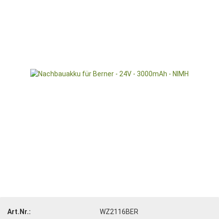
Art.Nr.:
WZ2116BER