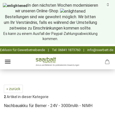
In den nächsten Wochen modernisieren
wir unseren Online-Shop.
Bestellungen sind wie gewohnt möglich. Wir bitten
um Ihr Verständnis, falls es während der Umstellung
zeitweise zu Einschränkungen kommen sollte.
Es kann zu einem Ausfall der Paypal-Zahlungsabwicklung
kommen.
« zurück
2
Artikel in dieser Kategorie
Nachbauakku für Berner - 24V - 3000mAh - NIMH