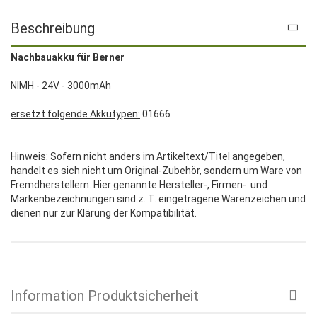
Beschreibung
Nachbauakku für Berner
NIMH - 24V - 3000mAh
ersetzt folgende Akkutypen:
01666
Hinweis:
Sofern nicht anders im Artikeltext/Titel angegeben,
handelt es sich nicht um Original-Zubehör, sondern um Ware von
Fremdherstellern. Hier genannte Hersteller-, Firmen- und
Markenbezeichnungen sind z. T. eingetragene Warenzeichen und
dienen nur zur Klärung der Kompatibilität.
Information Produktsicherheit