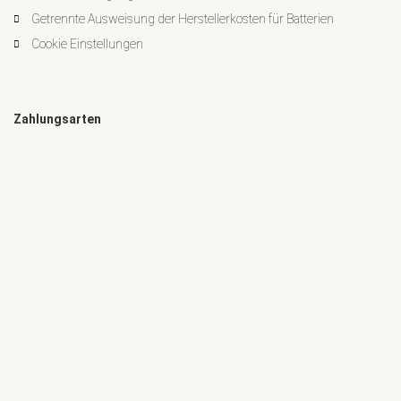
Getrennte Ausweisung der Herstellerkosten für Batterien
Cookie Einstellungen
Zahlungsarten