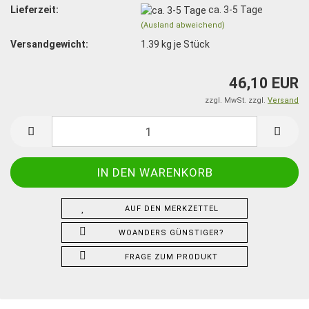
Lieferzeit:
ca. 3-5 Tage
(Ausland abweichend)
Versandgewicht:
1.39
kg je Stück
46,10 EUR
zzgl. MwSt. zzgl.
Versand
AUF DEN MERKZETTEL
WOANDERS GÜNSTIGER?
FRAGE ZUM PRODUKT