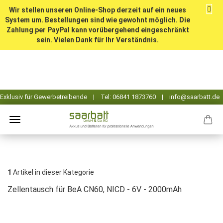
Wir stellen unseren Online-Shop derzeit auf ein neues
System um. Bestellungen sind wie gewohnt möglich. Die
Zahlung per PayPal kann vorübergehend eingeschränkt
sein. Vielen Dank für Ihr Verständnis.
1
Artikel in dieser Kategorie
Zellentausch für BeA CN60, NICD - 6V - 2000mAh