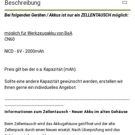
Beschreibung
Bei folgenden Geräten / Akkus ist nur ein ZELLENTAUSCH möglich:
möglich für Werkzeugakku von BeA
CN60
NICD - 6V - 2000mAh
Preis gilt bei der o.a. Kapazität (mAh).
Sollte eine andere Kapazität gewünscht werden, erstellen wir
Ihnen gerne ein individuelles Angebot.
-----------------------------------------------------------------------------------
---------------------------------------
Informationen zum Zellentausch - Neuer Akku im alten Gehäuse
Beim Zellentausch wird das Akkugehäuse geöffnet und der alte
Zellenpack durch einen Neuen ersetzt. Nach Überprüfung wird das