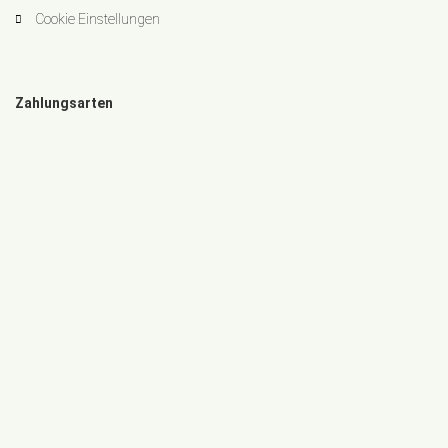
Cookie Einstellungen
Zahlungsarten