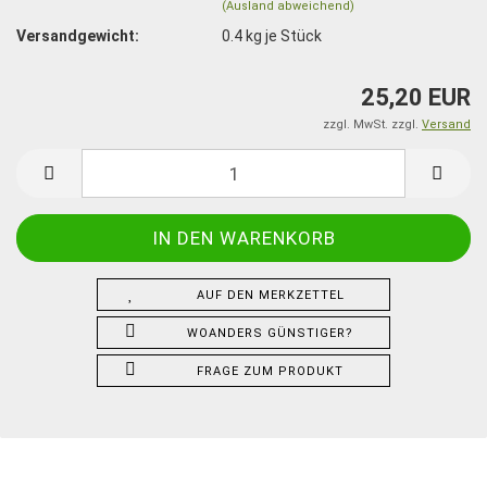
(Ausland abweichend)
Versandgewicht:
0.4
kg je Stück
25,20 EUR
zzgl. MwSt. zzgl.
Versand
AUF DEN MERKZETTEL
WOANDERS GÜNSTIGER?
FRAGE ZUM PRODUKT