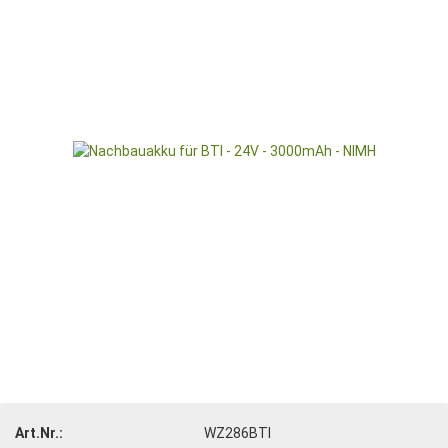
Art.Nr.:
WZ286BTI