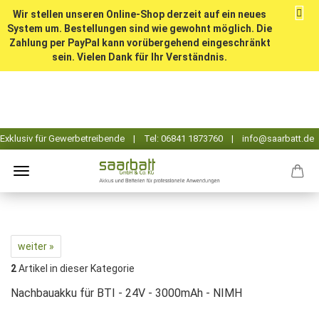
Wir stellen unseren Online-Shop derzeit auf ein neues
System um. Bestellungen sind wie gewohnt möglich. Die
Zahlung per PayPal kann vorübergehend eingeschränkt
sein. Vielen Dank für Ihr Verständnis.
weiter »
2
Artikel in dieser Kategorie
Nachbauakku für BTI - 24V - 3000mAh - NIMH