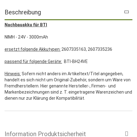
Beschreibung
Nachbauakku für BTI
NIMH - 24V - 3000mAh
ersetzt folgende Akkutypen:
2607335163, 2607335236
passend für folgende Geräte:
BTI-BH24VE
Hinweis:
Sofern nicht anders im Artikeltext/Titel angegeben,
handelt es sich nicht um Original-Zubehör, sondern um Ware von
Fremdherstellern. Hier genannte Hersteller-, Firmen- und
Markenbezeichnungen sind z. T. eingetragene Warenzeichen und
dienen nur zur Klärung der Kompatibilität.
Information Produktsicherheit