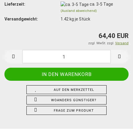
Lieferzeit:
ca. 3-5 Tage
(Ausland abweichend)
Versandgewicht:
1.42
kg je Stück
64,40 EUR
zzgl. MwSt. zzgl.
Versand
AUF DEN MERKZETTEL
WOANDERS GÜNSTIGER?
FRAGE ZUM PRODUKT