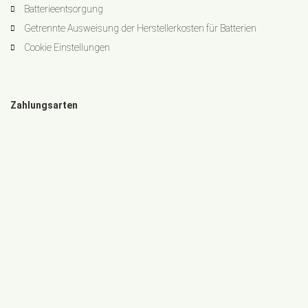
Batterieentsorgung
Getrennte Ausweisung der Herstellerkosten für Batterien
Cookie Einstellungen
Zahlungsarten