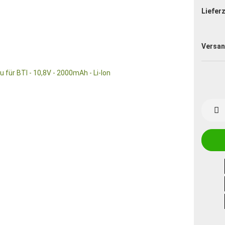
Lieferz
Versan