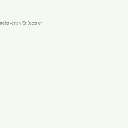
ellerkosten für Batterien