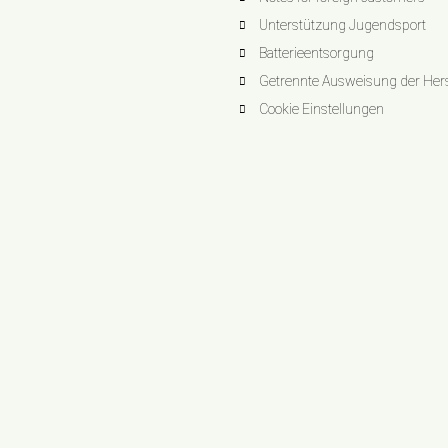
Unterstützung Jugendsport
Batterieentsorgung
Getrennte Ausweisung der Herst
Cookie Einstellungen