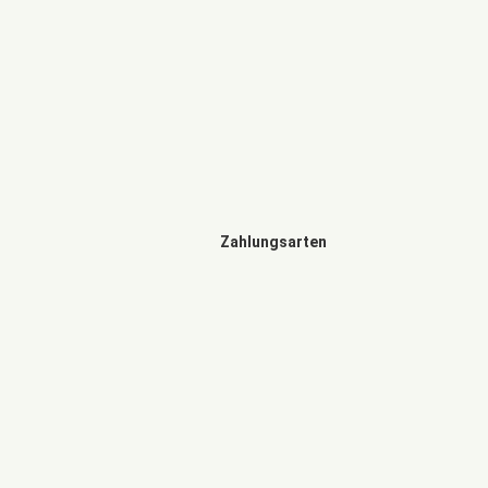
Zahlungsarten