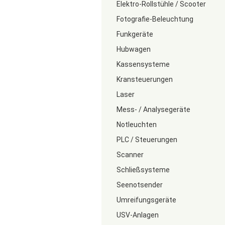
Elektro-Rollstühle / Scooter
Fotografie-Beleuchtung
Funkgeräte
Hubwagen
Kassensysteme
Kransteuerungen
Laser
Mess- / Analysegeräte
Notleuchten
PLC / Steuerungen
Scanner
Schließsysteme
Seenotsender
Umreifungsgeräte
USV-Anlagen