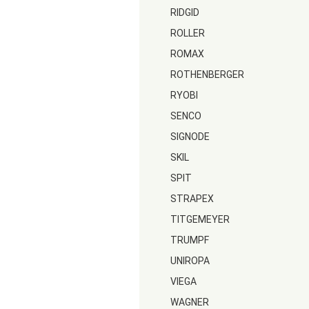
RIDGID
ROLLER
ROMAX
ROTHENBERGER
RYOBI
SENCO
SIGNODE
SKIL
SPIT
STRAPEX
TITGEMEYER
TRUMPF
UNIROPA
VIEGA
WAGNER