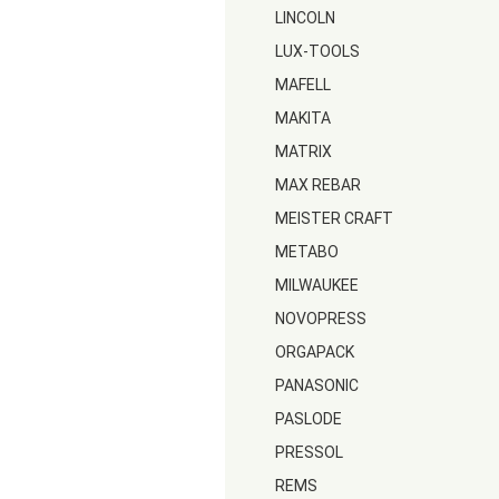
LINCOLN
LUX-TOOLS
MAFELL
MAKITA
MATRIX
MAX REBAR
MEISTER CRAFT
METABO
MILWAUKEE
NOVOPRESS
ORGAPACK
PANASONIC
PASLODE
PRESSOL
REMS