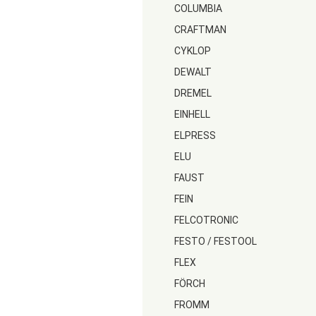
COLUMBIA
CRAFTMAN
CYKLOP
DEWALT
DREMEL
EINHELL
ELPRESS
ELU
FAUST
FEIN
FELCOTRONIC
FESTO / FESTOOL
FLEX
FÖRCH
FROMM