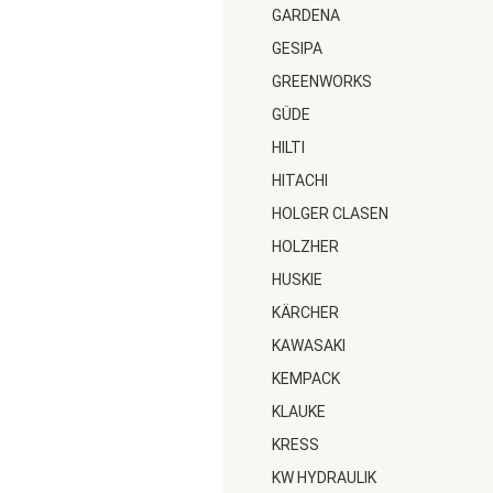
GARDENA
GESIPA
GREENWORKS
GÜDE
HILTI
HITACHI
HOLGER CLASEN
HOLZHER
HUSKIE
KÄRCHER
KAWASAKI
KEMPACK
KLAUKE
KRESS
KW HYDRAULIK