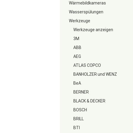
Wärmebildkameras
Wasserspülungen
Werkzeuge
Werkzeuge anzeigen
3M
ABB
AEG
ATLAS COPCO
BANHOLZER und WENZ
BeA
BERNER
BLACK & DECKER
BOSCH
BRILL
BTI