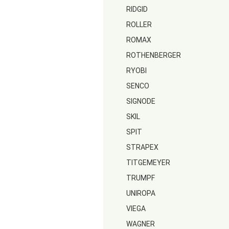
RIDGID
ROLLER
ROMAX
ROTHENBERGER
RYOBI
SENCO
SIGNODE
SKIL
SPIT
STRAPEX
TITGEMEYER
TRUMPF
UNIROPA
VIEGA
WAGNER