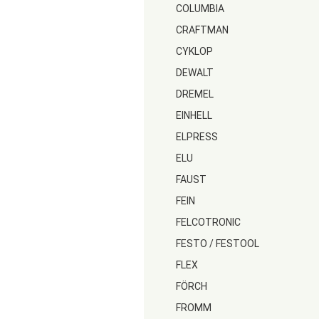
COLUMBIA
CRAFTMAN
CYKLOP
DEWALT
DREMEL
EINHELL
ELPRESS
ELU
FAUST
FEIN
FELCOTRONIC
FESTO / FESTOOL
FLEX
FÖRCH
FROMM