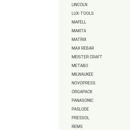
LINCOLN
LUX-TOOLS
MAFELL
MAKITA
MATRIX
MAX REBAR
MEISTER CRAFT
METABO
MILWAUKEE
NOVOPRESS
ORGAPACK
PANASONIC
PASLODE
PRESSOL
REMS