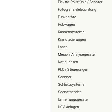
Elektro-Rollstühle / Scooter
Fotografie-Beleuchtung
Funkgeräte
Hubwagen
Kassensysteme
Kransteuerungen
Laser
Mess- / Analysegeräte
Notleuchten
PLC / Steuerungen
Scanner
Schließsysteme
Seenotsender
Umreifungsgeräte
USV-Anlagen