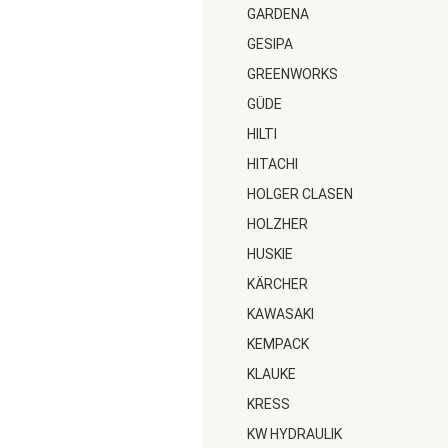
GARDENA
GESIPA
GREENWORKS
GÜDE
HILTI
HITACHI
HOLGER CLASEN
HOLZHER
HUSKIE
KÄRCHER
KAWASAKI
KEMPACK
KLAUKE
KRESS
KW HYDRAULIK