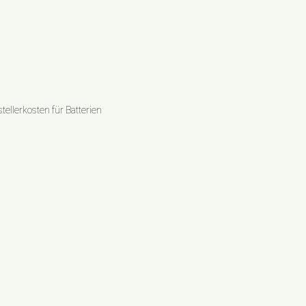
ellerkosten für Batterien