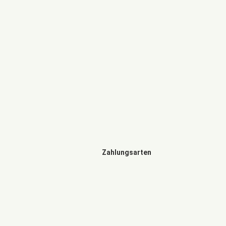
Zahlungsarten