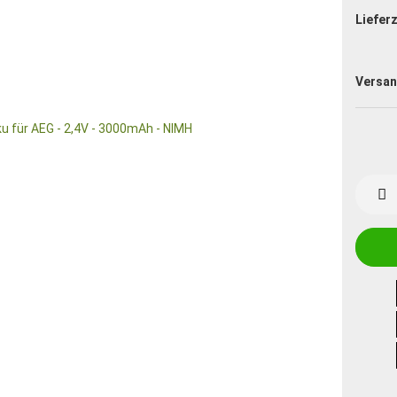
Lieferz
Versan