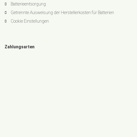
Batterieentsorgung
Getrennte Ausweisung der Herstellerkosten für Batterien
Cookie Einstellungen
Zahlungsarten