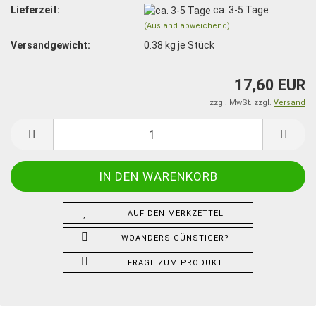
Lieferzeit:
ca. 3-5 Tage
(Ausland abweichend)
Versandgewicht:
0.38
kg je Stück
17,60 EUR
zzgl. MwSt. zzgl.
Versand
AUF DEN MERKZETTEL
WOANDERS GÜNSTIGER?
FRAGE ZUM PRODUKT