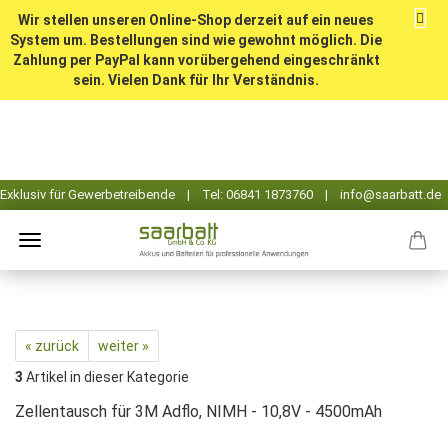
Wir stellen unseren Online-Shop derzeit auf ein neues
System um. Bestellungen sind wie gewohnt möglich. Die
Zahlung per PayPal kann vorübergehend eingeschränkt
sein. Vielen Dank für Ihr Verständnis.
« zurück
weiter »
3
Artikel in dieser Kategorie
Zellentausch für 3M Adflo, NIMH - 10,8V - 4500mAh