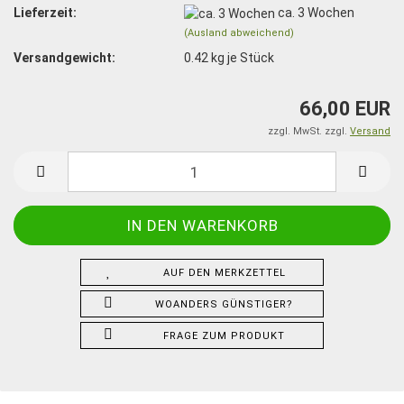
Lieferzeit:
ca. 3 Wochen
(Ausland abweichend)
Versandgewicht:
0.42
kg je Stück
66,00 EUR
zzgl. MwSt. zzgl.
Versand
AUF DEN MERKZETTEL
WOANDERS GÜNSTIGER?
FRAGE ZUM PRODUKT