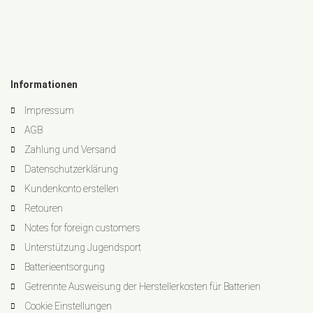
Informationen
Impressum
AGB
Zahlung und Versand
Datenschutzerklärung
Kundenkonto erstellen
Retouren
Notes for foreign customers
Unterstützung Jugendsport
Batterieentsorgung
Getrennte Ausweisung der Herstellerkosten für Batterien
Cookie Einstellungen