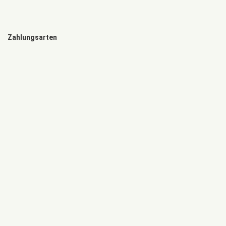
Zahlungsarten