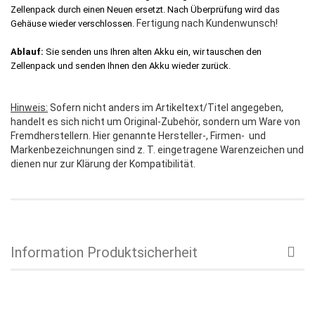
Zellenpack durch einen Neuen ersetzt. Nach Überprüfung wird das
Fertigung nach Kundenwunsch!
Gehäuse wieder verschlossen.
Ablauf:
Sie senden uns Ihren alten Akku ein, wir tauschen den
Zellenpack und senden Ihnen den Akku wieder zurück.
Hinweis:
Sofern nicht anders im Artikeltext/Titel angegeben,
handelt es sich nicht um Original-Zubehör, sondern um Ware von
Fremdherstellern. Hier genannte Hersteller-, Firmen- und
Markenbezeichnungen sind z. T. eingetragene Warenzeichen und
dienen nur zur Klärung der Kompatibilität.
Information Produktsicherheit