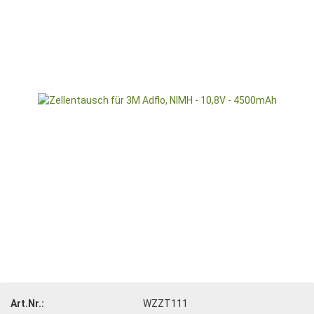
Art.Nr.:
WZZT111