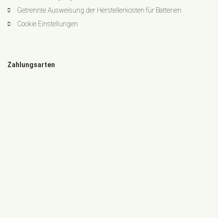
Getrennte Ausweisung der Herstellerkosten für Batterien
Cookie Einstellungen
Zahlungsarten