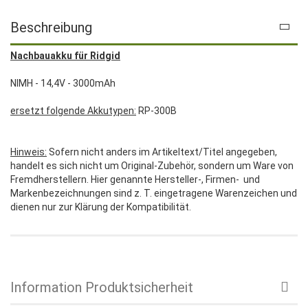
Beschreibung
Nachbauakku für Ridgid
NIMH - 14,4V - 3000mAh
ersetzt folgende Akkutypen:
RP-300B
Hinweis:
Sofern nicht anders im Artikeltext/Titel angegeben,
handelt es sich nicht um Original-Zubehör, sondern um Ware von
Fremdherstellern. Hier genannte Hersteller-, Firmen- und
Markenbezeichnungen sind z. T. eingetragene Warenzeichen und
dienen nur zur Klärung der Kompatibilität.
Information Produktsicherheit