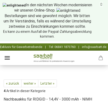
In den nächsten Wochen modernisieren
wir unseren Online-Shop.
Bestellungen sind wie gewohnt möglich. Wir bitten
um Ihr Verständnis, falls es während der Umstellung
zeitweise zu Einschränkungen kommen sollte.
Es kann zu einem Ausfall der Paypal-Zahlungsabwicklung
kommen.
« zurück
weiter »
Letzter »
4
Artikel in dieser Kategorie
Nachbauakku für RIDGID - 14,4V - 3000 mAh - NIMH