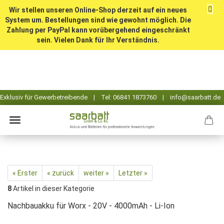
Wir stellen unseren Online-Shop derzeit auf ein neues
System um. Bestellungen sind wie gewohnt möglich. Die
Zahlung per PayPal kann vorübergehend eingeschränkt
sein. Vielen Dank für Ihr Verständnis.
« Erster
« zurück
weiter »
Letzter »
8
Artikel in dieser Kategorie
Nachbauakku für Worx - 20V - 4000mAh - Li-Ion