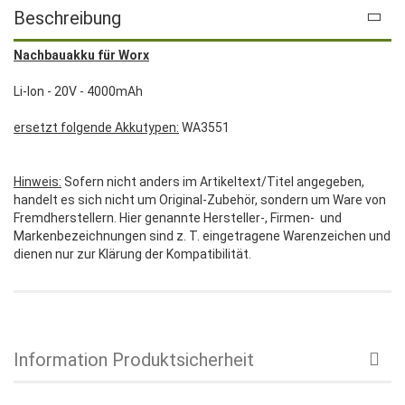
Beschreibung
Nachbauakku für Worx
Li-Ion - 20V - 4000mAh
ersetzt folgende Akkutypen:
WA3551
Hinweis:
Sofern nicht anders im Artikeltext/Titel angegeben,
handelt es sich nicht um Original-Zubehör, sondern um Ware von
Fremdherstellern. Hier genannte Hersteller-, Firmen- und
Markenbezeichnungen sind z. T. eingetragene Warenzeichen und
dienen nur zur Klärung der Kompatibilität.
Information Produktsicherheit