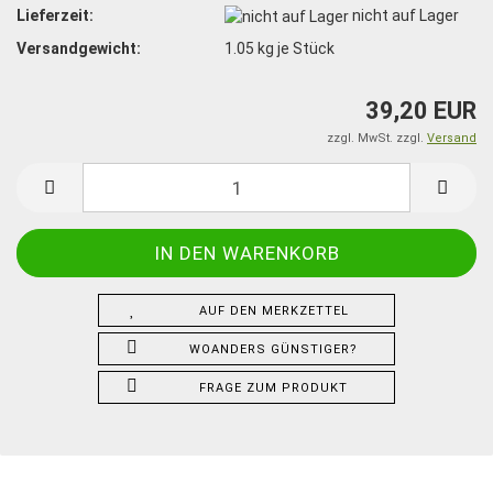
Lieferzeit:
nicht auf Lager
Versandgewicht:
1.05
kg je Stück
39,20 EUR
zzgl. MwSt. zzgl.
Versand
AUF DEN MERKZETTEL
WOANDERS GÜNSTIGER?
FRAGE ZUM PRODUKT