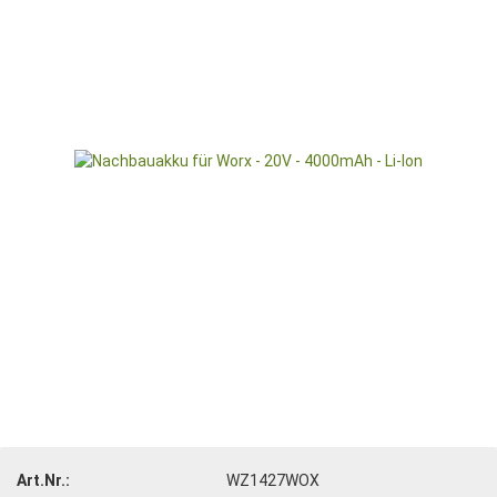
Art.Nr.:
WZ1427WOX